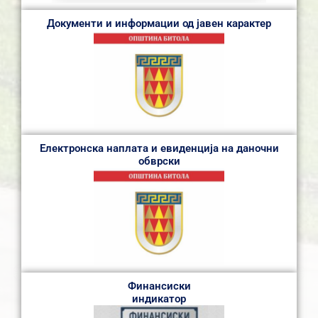
Документи и информации од јавен карактер
Електронска наплата и евиденција на даночни
обврски
Финансиски
индикатор