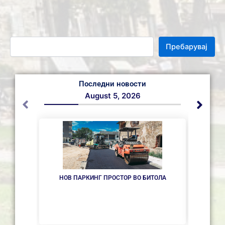
Пребарувај
Последни новости
August 5, 2026
НОВ ПАРКИНГ ПРОСТОР ВО БИТОЛА
ИНТЕР
ОДБОР