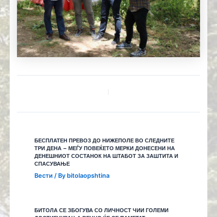
БЕСПЛАТЕН ПРЕВОЗ ДО НИЖЕПОЛЕ ВО СЛЕДНИТЕ
ТРИ ДЕНА – МЕЃУ ПОВЕЌЕТО МЕРКИ ДОНЕСЕНИ НА
ДЕНЕШНИОТ СОСТАНОК НА ШТАБОТ ЗА ЗАШТИТА И
СПАСУВАЊЕ
Вести
/ By
bitolaopshtina
БИТОЛА СЕ ЗБОГУВА СО ЛИЧНОСТ ЧИИ ГОЛЕМИ