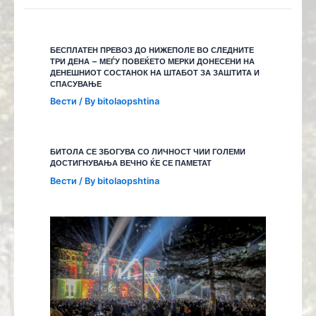
БЕСПЛАТЕН ПРЕВОЗ ДО НИЖЕПОЛЕ ВО СЛЕДНИТЕ
ТРИ ДЕНА – МЕЃУ ПОВЕЌЕТО МЕРКИ ДОНЕСЕНИ НА
ДЕНЕШНИОТ СОСТАНОК НА ШТАБОТ ЗА ЗАШТИТА И
СПАСУВАЊЕ
Вести
/ By
bitolaopshtina
БИТОЛА СЕ ЗБОГУВА СО ЛИЧНОСТ ЧИИ ГОЛЕМИ
ДОСТИГНУВАЊА ВЕЧНО ЌЕ СЕ ПАМЕТАТ
Вести
/ By
bitolaopshtina