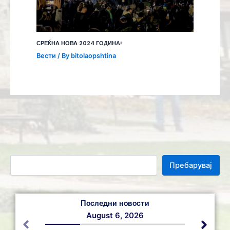
СРЕЌНА НОВА 2024 ГОДИНА!
Вести
/ By
bitolaopshtina
Пребарувај
Последни новости
August 6, 2026