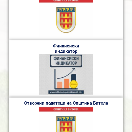
Финансиски
индикатор
Отворени податоци на Општина Битола