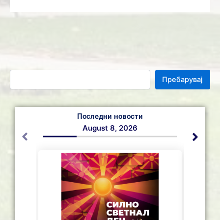
Пребарувај
Последни новости
August 8, 2026