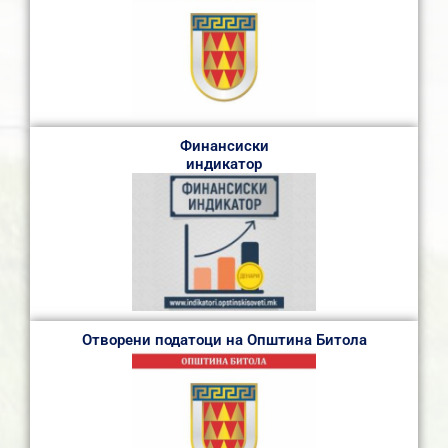
Финансиски
индикатор
Отворени податоци на Општина Битола