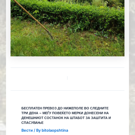
БЕСПЛАТЕН ПРЕВОЗ ДО НИЖЕПОЛЕ ВО СЛЕДНИТЕ
ТРИ ДЕНА – МЕЃУ ПОВЕЌЕТО МЕРКИ ДОНЕСЕНИ НА
ДЕНЕШНИОТ СОСТАНОК НА ШТАБОТ ЗА ЗАШТИТА И
СПАСУВАЊЕ
Вести
/ By
bitolaopshtina