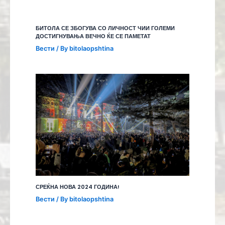
БИТОЛА СЕ ЗБОГУВА СО ЛИЧНОСТ ЧИИ ГОЛЕМИ
ДОСТИГНУВАЊА ВЕЧНО ЌЕ СЕ ПАМЕТАТ
Вести
/ By
bitolaopshtina
СРЕЌНА НОВА 2024 ГОДИНА!
Вести
/ By
bitolaopshtina