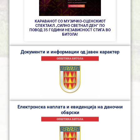
КАРАВАНОТ СО МУЗИЧКО-СЦЕНСКИОТ
СПЕКТАКЛ „СИЛНО СВЕТНАЛ ДЕН” ПО
ПОВОД 35 ГОДИНИ НЕЗАВИСНОСТ СТИГА ВО
БИТОЛА!
Документи и информации од јавен карактер
Електронска наплата и евиденција на даночни
обврски