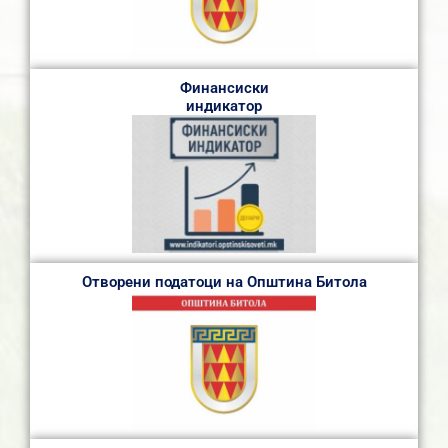
Финансиски
индикатор
Отворени податоци на Општина Битола