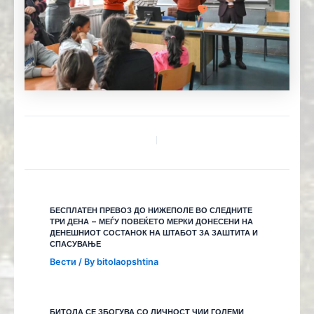
БЕСПЛАТЕН ПРЕВОЗ ДО НИЖЕПОЛЕ ВО СЛЕДНИТЕ
ТРИ ДЕНА – МЕЃУ ПОВЕЌЕТО МЕРКИ ДОНЕСЕНИ НА
ДЕНЕШНИОТ СОСТАНОК НА ШТАБОТ ЗА ЗАШТИТА И
СПАСУВАЊЕ
Вести
/ By
bitolaopshtina
БИТОЛА СЕ ЗБОГУВА СО ЛИЧНОСТ ЧИИ ГОЛЕМИ