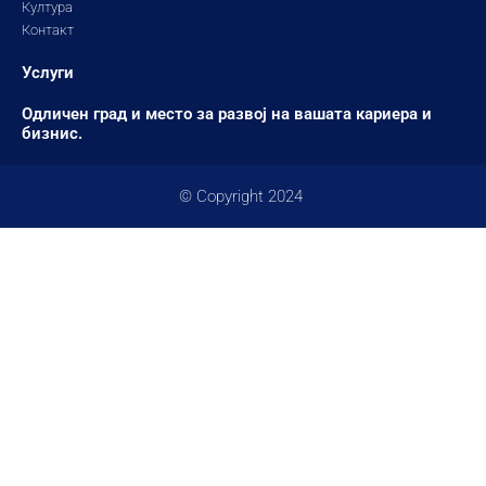
Култура
Контакт
Услуги
Одличен град и место за развој на вашата кариера и
бизнис.
© Copyright 2024