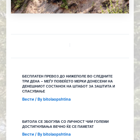
БЕСПЛАТЕН ПРЕВОЗ ДО НИЖЕПОЛЕ ВО СЛЕДНИТЕ
ТРИ ДЕНА – МЕЃУ ПОВЕЌЕТО МЕРКИ ДОНЕСЕНИ НА
ДЕНЕШНИОТ СОСТАНОК НА ШТАБОТ ЗА ЗАШТИТА И
СПАСУВАЊЕ
Вести
/ By
bitolaopshtina
БИТОЛА СЕ ЗБОГУВА СО ЛИЧНОСТ ЧИИ ГОЛЕМИ
ДОСТИГНУВАЊА ВЕЧНО ЌЕ СЕ ПАМЕТАТ
Вести
/ By
bitolaopshtina