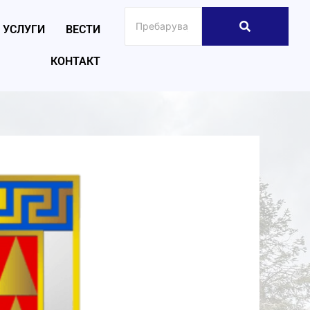
УСЛУГИ
ВЕСТИ
КОНТАКТ
026