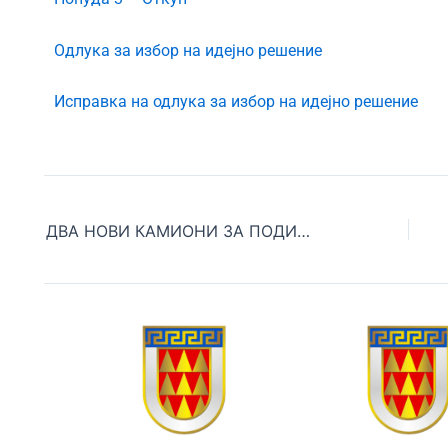
Одлука за избор на идејно решение
Исправка на одлука за избор на идејно решение
ДВА НОВИ КАМИОНИ ЗА ПОДИГНУВАЊЕ НА ОТПАД ЗА ЈП „КОМУНАЛЕЦ“