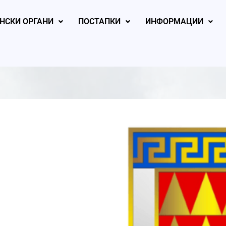
НСКИ ОРГАНИ
ПОСТАПКИ
ИНФОРМАЦИИ
, 2026
August 6, 2026
August 6, 2