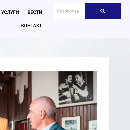
УСЛУГИ
ВЕСТИ
КОНТАКТ
026