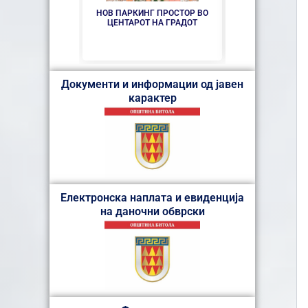
НОВ ПАРКИНГ ПРОСТОР ВО
СЕ АСФАЛТИР
ЦЕНТАРОТ НА ГРАДОТ
„КОЗА
Документи и информации од јавен
карактер
Електронска наплата и евиденција
на даночни обврски