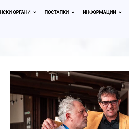
НСКИ ОРГАНИ
ПОСТАПКИ
ИНФОРМАЦИИ
, 2026
August 5, 2026
August 4, 2