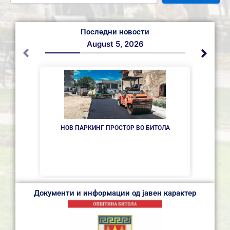
Последни новости
August 5, 2026
НОВ ПАРКИНГ ПРОСТОР ВО БИТОЛА
ИНТЕР
ОДБОР
Документи и информации од јавен карактер