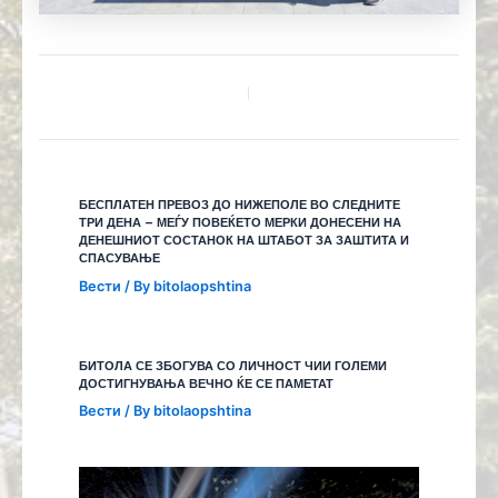
БЕСПЛАТЕН ПРЕВОЗ ДО НИЖЕПОЛЕ ВО СЛЕДНИТЕ
ТРИ ДЕНА – МЕЃУ ПОВЕЌЕТО МЕРКИ ДОНЕСЕНИ НА
ДЕНЕШНИОТ СОСТАНОК НА ШТАБОТ ЗА ЗАШТИТА И
СПАСУВАЊЕ
Вести
/ By
bitolaopshtina
БИТОЛА СЕ ЗБОГУВА СО ЛИЧНОСТ ЧИИ ГОЛЕМИ
ДОСТИГНУВАЊА ВЕЧНО ЌЕ СЕ ПАМЕТАТ
Вести
/ By
bitolaopshtina