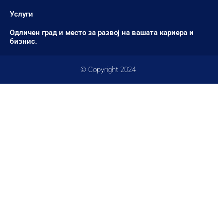
Услуги
Одличен град и место за развој на вашата кариера и
бизнис.
© Copyright 2024