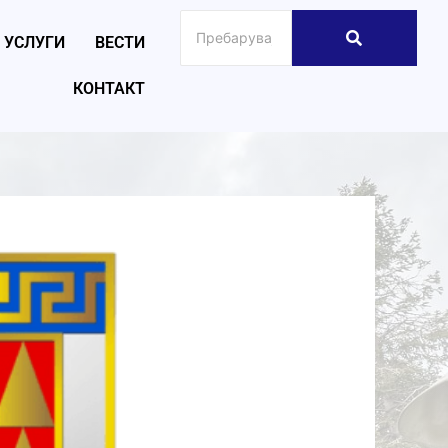
УСЛУГИ
ВЕСТИ
КОНТАКТ
026