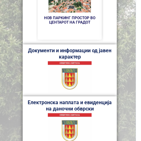
НОВ ПАРКИНГ ПРОСТОР ВО
СЕ АСФАЛТИР
ЦЕНТАРОТ НА ГРАДОТ
„КОЗА
Документи и информации од јавен
карактер
Електронска наплата и евиденција
на даночни обврски