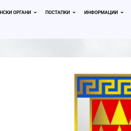
НСКИ ОРГАНИ
ПОСТАПКИ
ИНФОРМАЦИИ
, 2026
August 5, 2026
August 4, 2