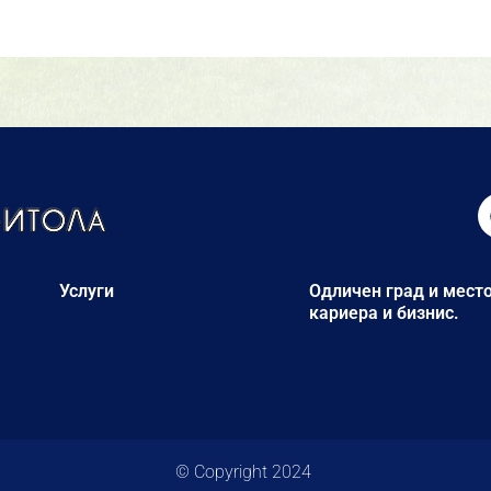
Услуги
Одличен град и место
кариера и бизнис.
© Copyright 2024