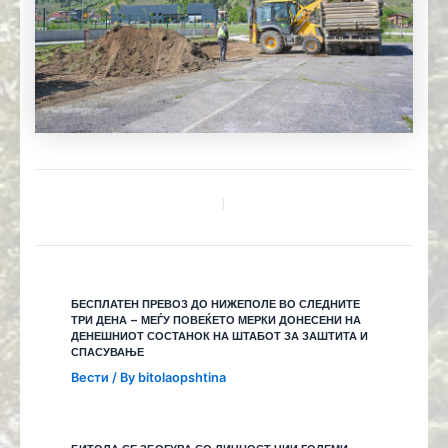
БЕСПЛАТЕН ПРЕВОЗ ДО НИЖЕПОЛЕ ВО СЛЕДНИТЕ
ТРИ ДЕНА – МЕЃУ ПОВЕЌЕТО МЕРКИ ДОНЕСЕНИ НА
ДЕНЕШНИОТ СОСТАНОК НА ШТАБОТ ЗА ЗАШТИТА И
СПАСУВАЊЕ
Вести
/ By
bitolaopshtina