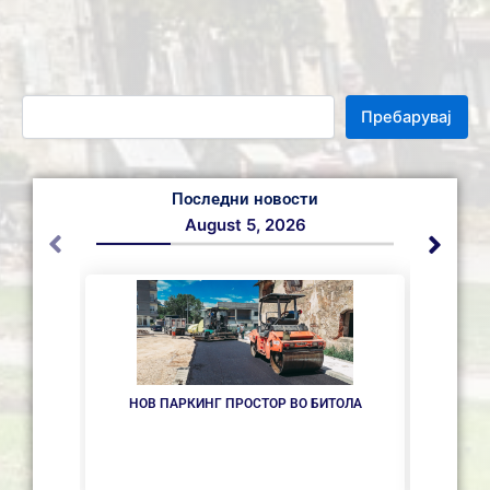
Пребарувај
Последни новости
August 5, 2026
НОВ ПАРКИНГ ПРОСТОР ВО БИТОЛА
ИНТЕР
ОДБОР