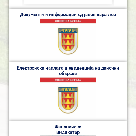
Документи и информации од јавен карактер
Електронска наплата и евиденција на даночни
обврски
Финансиски
индикатор