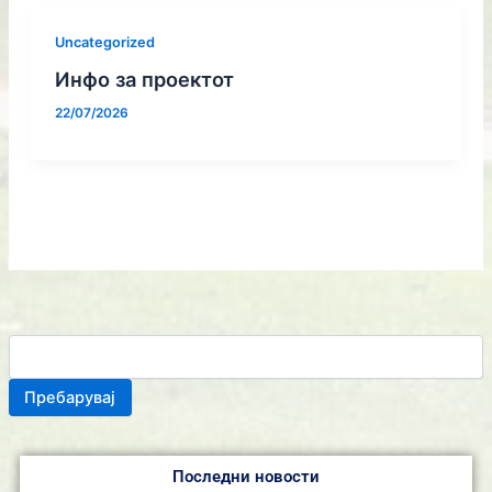
Uncategorized
Инфо за проектот
22/07/2026
Пребарувај
Последни новости