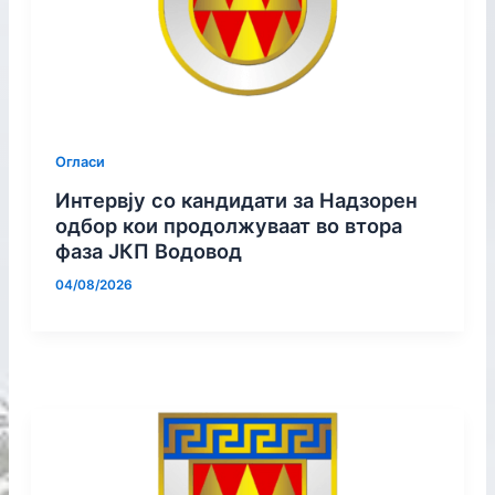
Огласи
Интервју со кандидати за Надзорен
одбор кои продолжуваат во втора
фаза ЈКП Водовод
04/08/2026