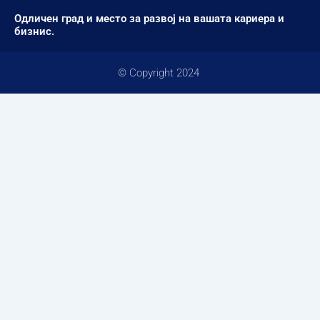
Одличен град и место за развој на вашата кариера и
бизнис.
© Copyright 2024