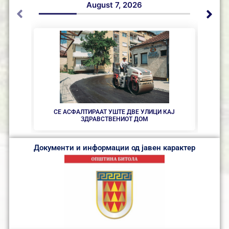
August 7, 2026
НОВ
СЕ АСФАЛТИРААТ УШТЕ ДВЕ УЛИЦИ КАЈ
ЗДРАВСТВEНИОТ ДОМ
Документи и информации од јавен карактер