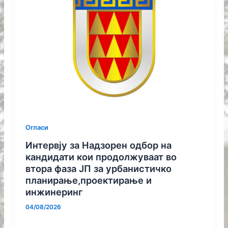
Огласи
Интервју за Надзорен одбор на
кандидати кои продолжуваат во
втора фаза ЈП за урбанистичко
планирање,проектирање и
инжинеринг
04/08/2026