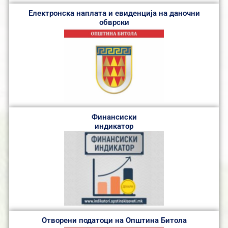
Електронска наплата и евиденција на даночни
обврски
Финансиски
индикатор
Отворени податоци на Општина Битола