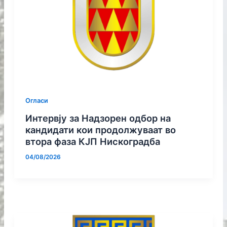
Огласи
Интервју за Надзорен одбор на
кандидати кои продолжуваат во
втора фаза КЈП Нискоградба
04/08/2026