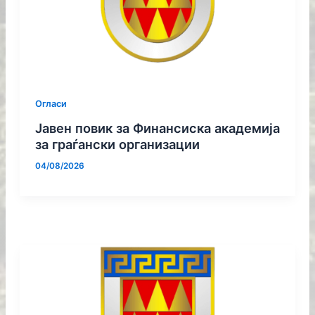
Огласи
Јавен повик за Финансиска академија
за граѓански организации
04/08/2026