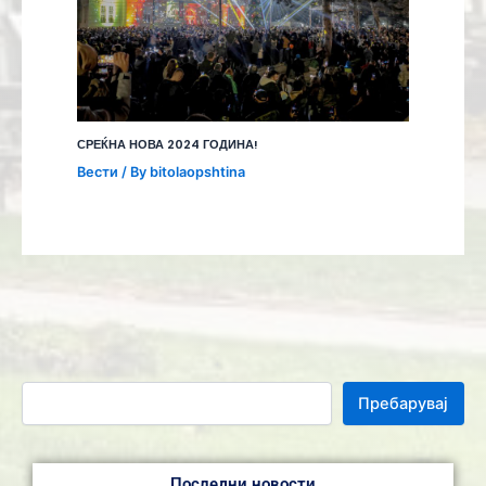
СРЕЌНА НОВА 2024 ГОДИНА!
Вести
/ By
bitolaopshtina
Пребарувај
Последни новости