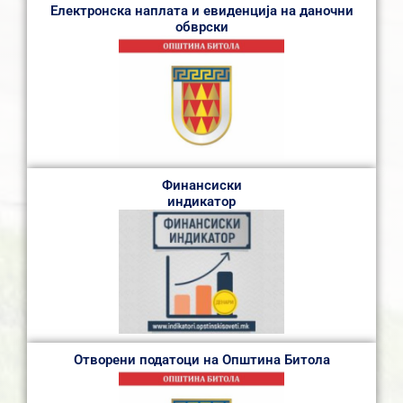
Електронска наплата и евиденција на даночни
обврски
Финансиски
индикатор
Отворени податоци на Општина Битола