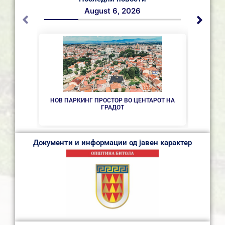
August 6, 2026
НОВ ПАРКИНГ ПРОСТОР ВО ЦЕНТАРОТ НА
СЕ 
ГРАДОТ
Документи и информации од јавен карактер