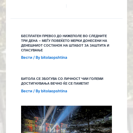
БЕСПЛАТЕН ПРЕВОЗ ДО НИЖЕПОЛЕ ВО СЛЕДНИТЕ
ТРИ ДЕНА – МЕЃУ ПОВЕЌЕТО МЕРКИ ДОНЕСЕНИ НА
ДЕНЕШНИОТ СОСТАНОК НА ШТАБОТ ЗА ЗАШТИТА И
СПАСУВАЊЕ
Вести
/ By
bitolaopshtina
БИТОЛА СЕ ЗБОГУВА СО ЛИЧНОСТ ЧИИ ГОЛЕМИ
ДОСТИГНУВАЊА ВЕЧНО ЌЕ СЕ ПАМЕТАТ
Вести
/ By
bitolaopshtina