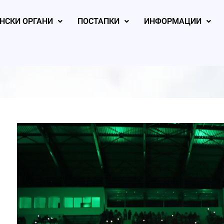
НСКИ ОРГАНИ
ПОСТАПКИ
ИНФОРМАЦИИ
, 2026
August 6, 2026
August 6, 2