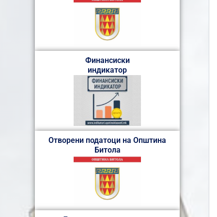
Финансиски
индикатор
Отворени податоци на Општина
Битола