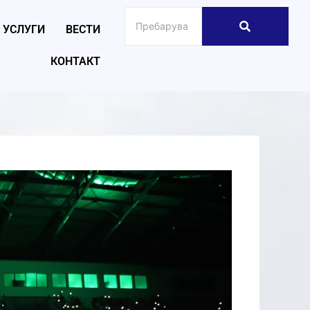
УСЛУГИ
ВЕСТИ
КОНТАКТ
026