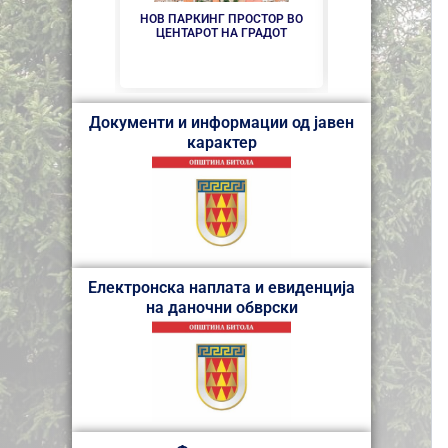
НОВ ПАРКИНГ ПРОСТОР ВО
СЕ АСФАЛТИР
ЦЕНТАРОТ НА ГРАДОТ
„КОЗА
Документи и информации од јавен
карактер
Електронска наплата и евиденција
на даночни обврски