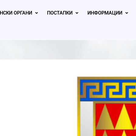
НСКИ ОРГАНИ
ПОСТАПКИ
ИНФОРМАЦИИ
, 2026
August 5, 2026
August 4, 2