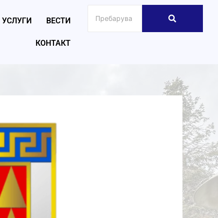
УСЛУГИ
ВЕСТИ
КОНТАКТ
026