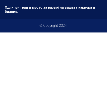
Одличен град и место за развој на вашата кариера и
бизнис.
© Copyright 2024