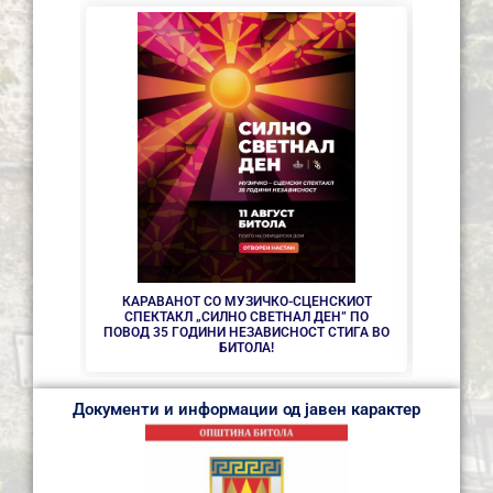
СЕ АС
КАРАВАНОТ СО МУЗИЧКО-СЦЕНСКИОТ
СПЕКТАКЛ „СИЛНО СВЕТНАЛ ДЕН” ПО
ПОВОД 35 ГОДИНИ НЕЗАВИСНОСТ СТИГА ВО
БИТОЛА!
Документи и информации од јавен карактер