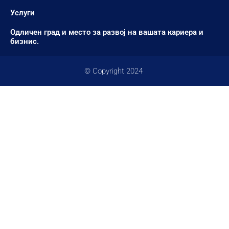
Услуги
Одличен град и место за развој на вашата кариера и
бизнис.
© Copyright 2024