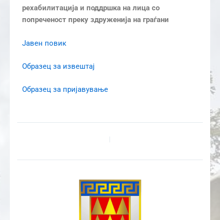
рехабилитација и поддршка на лица со
попреченост преку здруженија на граѓани
Јавен повик
Образец за извештај
Образец за пријавување