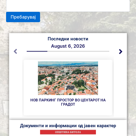
Пребарувај
Последни новости
August 6, 2026
НОВ ПАРКИНГ ПРОСТОР ВО ЦЕНТАРОТ НА
СЕ 
ГРАДОТ
Документи и информации од јавен карактер