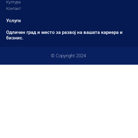
Култура
Контакт
Услуги
Одличен град и место за развој на вашата кариера и
бизнис.
© Copyright 2024