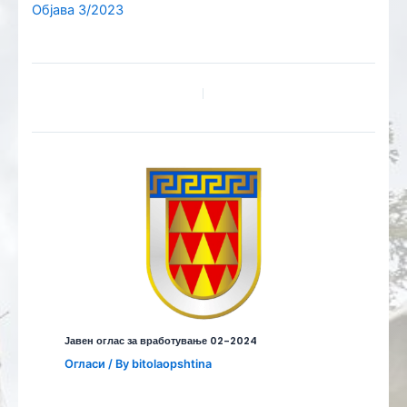
Објава 3/2023
Јавен оглас за вработување 02-2024
Огласи
/ By
bitolaopshtina