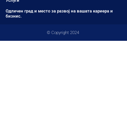
Услуги
Одличен град и место за развој на вашата кариера и
бизнис.
© Copyright 2024