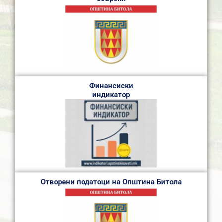
Финансиски
индикатор
Отворени податоци на Општина Битола