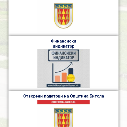
Финансиски
индикатор
Отворени податоци на Општина Битола