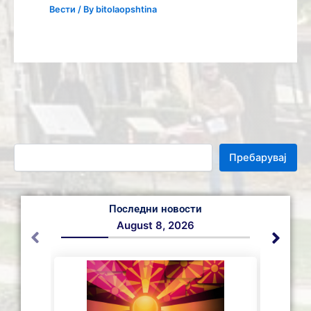
Вести
/ By
bitolaopshtina
Пребарувај
Последни новости
August 8, 2026