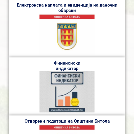
Електронска наплата и евиденција на даночни
обврски
Финансиски
индикатор
Отворени податоци на Општина Битола