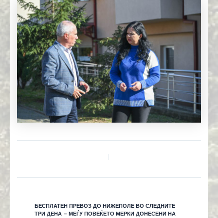
БЕСПЛАТЕН ПРЕВОЗ ДО НИЖЕПОЛЕ ВО СЛЕДНИТЕ
ТРИ ДЕНА – МЕЃУ ПОВЕЌЕТО МЕРКИ ДОНЕСЕНИ НА