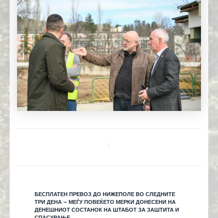
БЕСПЛАТЕН ПРЕВОЗ ДО НИЖЕПОЛЕ ВО СЛЕДНИТЕ
ТРИ ДЕНА – МЕЃУ ПОВЕЌЕТО МЕРКИ ДОНЕСЕНИ НА
ДЕНЕШНИОТ СОСТАНОК НА ШТАБОТ ЗА ЗАШТИТА И
СПАСУВАЊЕ