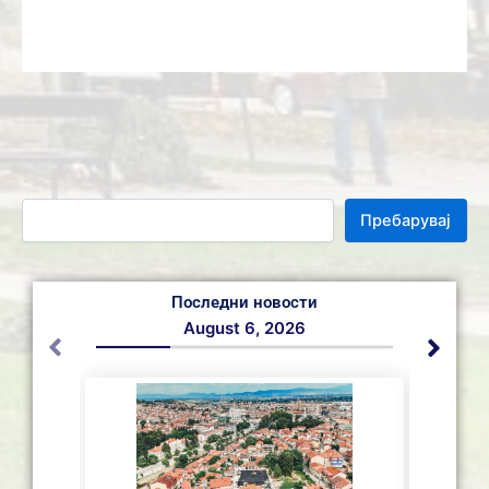
Пребарувај
Последни новости
August 6, 2026