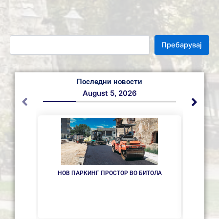
Пребарувај
Последни новости
August 5, 2026
НОВ ПАРКИНГ ПРОСТОР ВО БИТОЛА
ИНТЕР
ОДБОР