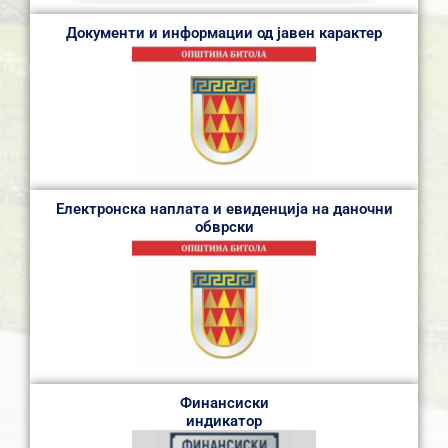
Документи и информации од јавен карактер
Електронска наплата и евиденција на даночни
обврски
Финансиски
индикатор