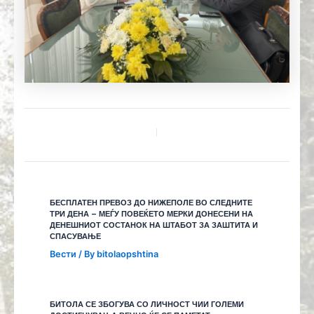
БЕСПЛАТЕН ПРЕВОЗ ДО НИЖЕПОЛЕ ВО СЛЕДНИТЕ
ТРИ ДЕНА – МЕЃУ ПОВЕЌЕТО МЕРКИ ДОНЕСЕНИ НА
ДЕНЕШНИОТ СОСТАНОК НА ШТАБОТ ЗА ЗАШТИТА И
СПАСУВАЊЕ
Вести
/ By
bitolaopshtina
БИТОЛА СЕ ЗБОГУВА СО ЛИЧНОСТ ЧИИ ГОЛЕМИ