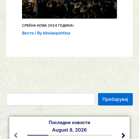
СРЕЌНА НОВА 2024 ГОДИНА!
Вести
/ By
bitolaopshtina
Пребарувај
Последни новости
August 8, 2026