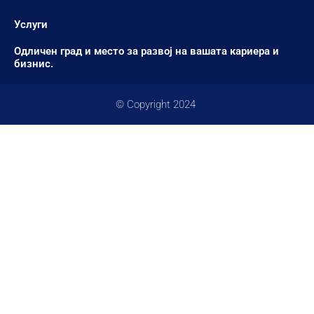
Услуги
Одличен град и место за развој на вашата кариера и
бизнис.
© Copyright 2024