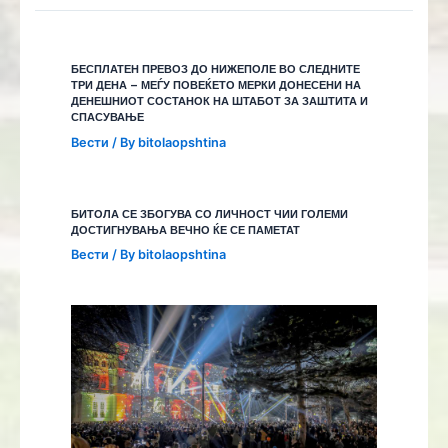
БЕСПЛАТЕН ПРЕВОЗ ДО НИЖЕПОЛЕ ВО СЛЕДНИТЕ
ТРИ ДЕНА – МЕЃУ ПОВЕЌЕТО МЕРКИ ДОНЕСЕНИ НА
ДЕНЕШНИОТ СОСТАНОК НА ШТАБОТ ЗА ЗАШТИТА И
СПАСУВАЊЕ
Вести
/ By
bitolaopshtina
БИТОЛА СЕ ЗБОГУВА СО ЛИЧНОСТ ЧИИ ГОЛЕМИ
ДОСТИГНУВАЊА ВЕЧНО ЌЕ СЕ ПАМЕТАТ
Вести
/ By
bitolaopshtina