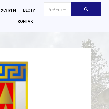
УСЛУГИ
ВЕСТИ
КОНТАКТ
026