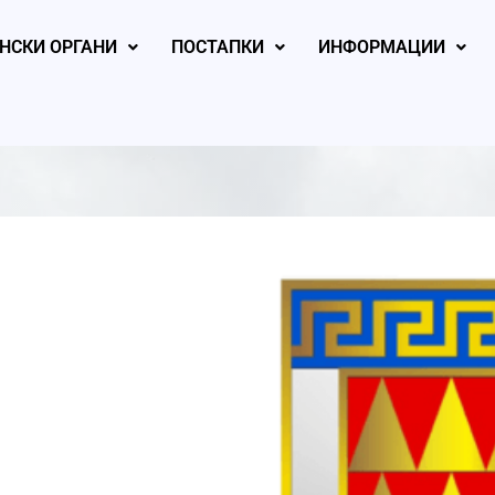
НСКИ ОРГАНИ
ПОСТАПКИ
ИНФОРМАЦИИ
, 2026
August 6, 2026
August 5, 2