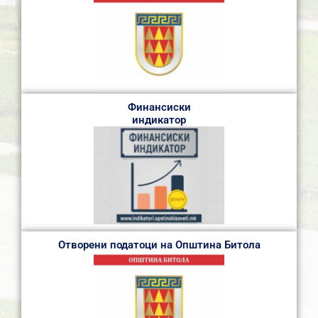
Финансиски
индикатор
Отворени податоци на Општина Битола