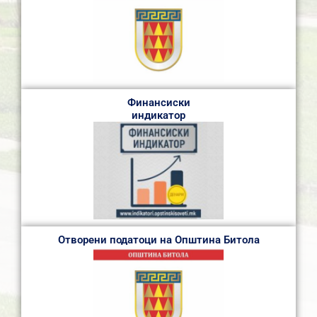
Финансиски
индикатор
Отворени податоци на Општина Битола