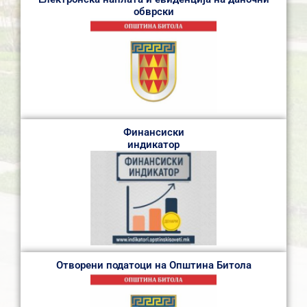
обврски
Финансиски
индикатор
Отворени податоци на Општина Битола