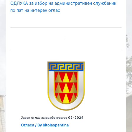
ОДЛУКА за избор на административен службеник
по пат на интерен оглас
Јавен оглас за вработување 02-2024
Огласи
/ By
bitolaopshtina