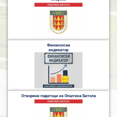
Финансиски
индикатор
Отворени податоци на Општина Битола