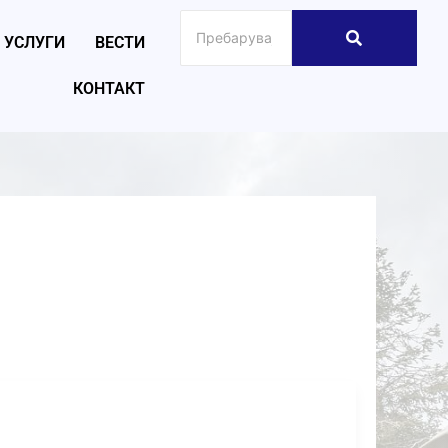
УСЛУГИ
ВЕСТИ
КОНТАКТ
026