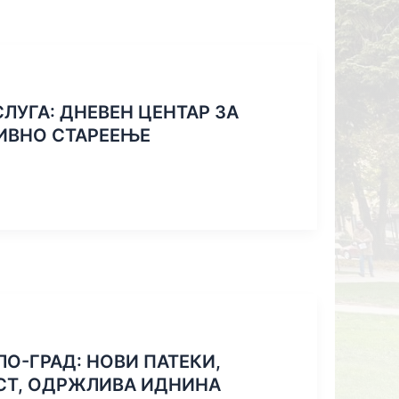
ЛУГА: ДНЕВЕН ЦЕНТАР ЗА
ТИВНО СТАРЕЕЊЕ
ЛО-ГРАД: НОВИ ПАТЕКИ,
СТ, ОДРЖЛИВА ИДНИНА