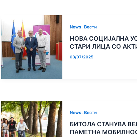
,
News
Вести
НОВА СОЦИЈАЛНА УС
СТАРИ ЛИЦА СО АК
03/07/2025
,
News
Вести
БИТОЛА СТАНУВА ВЕ
ПАМЕТНА МОБИЛНО