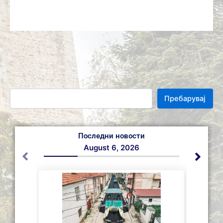
Пребарувај
Последни новости
August 6, 2026