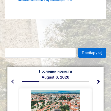
Пребарувај
Последни новости
August 6, 2026