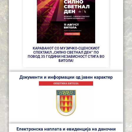
СЕ АС
КАРАВАНОТ СО МУЗИЧКО-СЦЕНСКИОТ
СПЕКТАКЛ „СИЛНО СВЕТНАЛ ДЕН” ПО
ПОВОД 35 ГОДИНИ НЕЗАВИСНОСТ СТИГА ВО
БИТОЛА!
Документи и информации од јавен карактер
Електронска наплата и евиденција на даночни