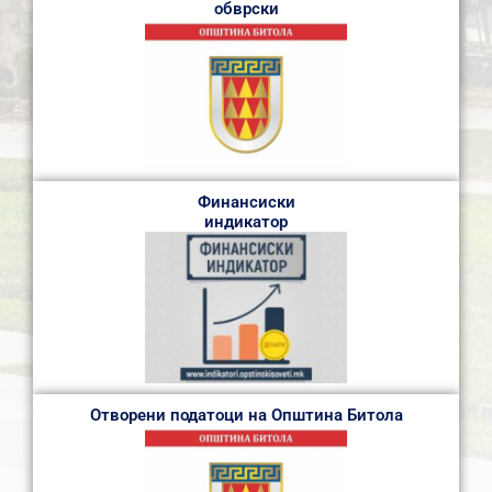
обврски
Финансиски
индикатор
Отворени податоци на Општина Битола