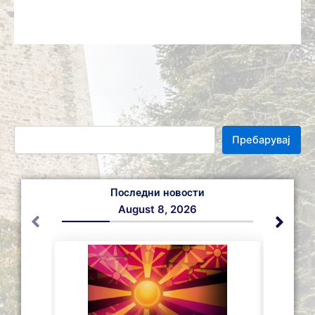
Пребарувај
Последни новости
August 8, 2026