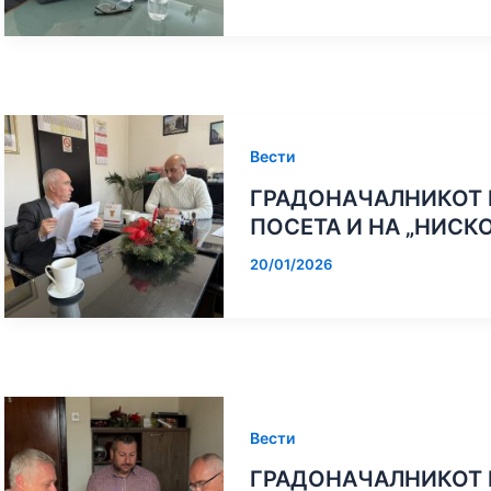
Вести
ГРАДОНАЧАЛНИКОТ 
ПОСЕТА И НА „НИСК
20/01/2026
Вести
ГРАДОНАЧАЛНИКОТ 