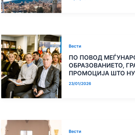
Вести
ПО ПОВОД МЕЃУНАР
ОБРАЗОВАНИЕТО, Г
ПРОМОЦИЈА ШТО НУ
23/01/2026
Вести