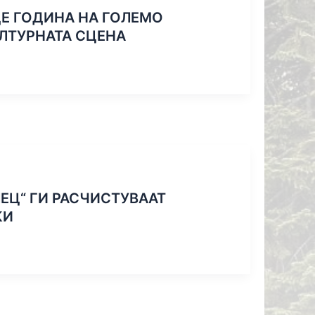
ДЕ ГОДИНА НА ГОЛЕМО
ЛТУРНАТА СЦЕНА
ЕЦ“ ГИ РАСЧИСТУВААТ
КИ