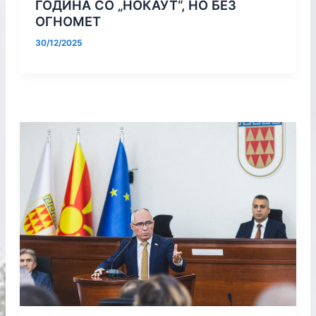
ГОДИНА СО „НОКАУТ“, НО БЕЗ
ОГНОМЕТ
30/12/2025