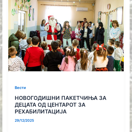
Вести
НОВОГОДИШНИ ПАКЕТЧИЊА ЗА
ДЕЦАТА ОД ЦЕНТАРОТ ЗА
РЕХАБИЛИТАЦИЈА
29/12/2025