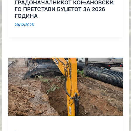
ГРАДОНАЧАЛНИКОТ КОЊАНОВСКИ
ГО ПРЕТСТАВИ БУЏЕТОТ ЗА 2026
ГОДИНА
29/12/2025