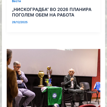
Вести
„НИСКОГРАДБА“ ВО 2026 ПЛАНИРА
ПОГОЛЕМ ОБЕМ НА РАБОТА
29/12/2025