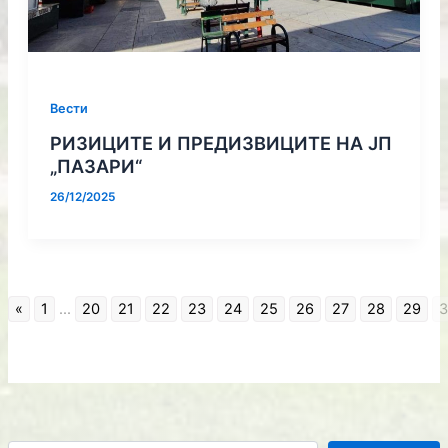
Вести
РИЗИЦИТЕ И ПРЕДИЗВИЦИТЕ НА ЈП
„ПАЗАРИ“
26/12/2025
«
1
...
20
21
22
23
24
25
26
27
28
29
3