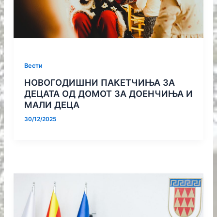
Вести
НОВОГОДИШНИ ПАКЕТЧИЊА ЗА
ДЕЦАТА ОД ДОМОТ ЗА ДОЕНЧИЊА И
МАЛИ ДЕЦА
30/12/2025