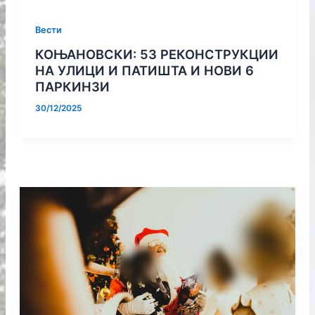
Вести
КОЊАНОВСКИ: 53 РЕКОНСТРУКЦИИ
НА УЛИЦИ И ПАТИШТА И НОВИ 6
ПАРКИНЗИ
30/12/2025