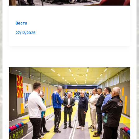
Вести
27/12/2025