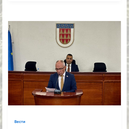
Вести