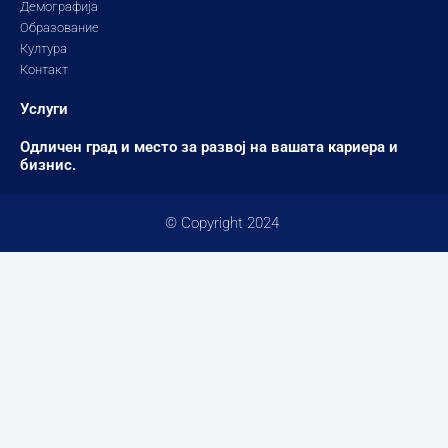
Демографија
Образование
Култура
Контакт
Услуги
Одличен град и место за развој на вашата кариера и
бизнис.
© Copyright 2024