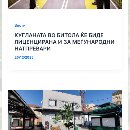
Вести
КУГЛАНАТА ВО БИТОЛА ЌЕ БИДЕ
ЛИЦЕНЦИРАНА И ЗА МЕЃУНАРОДНИ
НАТПРЕВАРИ
26/12/2025