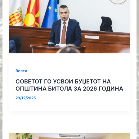
Вести
СОВЕТОТ ГО УСВОИ БУЏЕТОТ НА
ОПШТИНА БИТОЛА ЗА 2026 ГОДИНА
29/12/2025