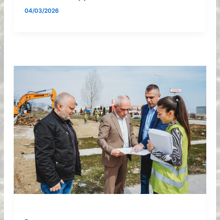
04/03/2026