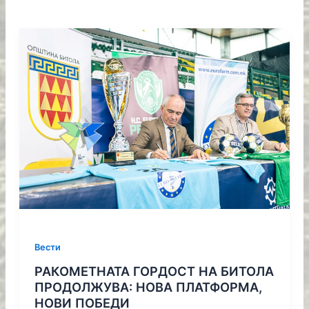
Вести
РАКОМЕТНАТА ГОРДОСТ НА БИТОЛА
ПРОДОЛЖУВА: НОВА ПЛАТФОРМА,
НОВИ ПОБЕДИ