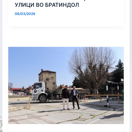
УЛИЦИ ВО БРАТИНДОЛ
06/03/2026