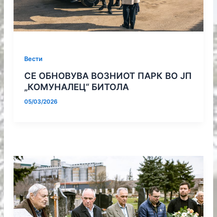
Вести
СЕ ОБНОВУВА ВОЗНИОТ ПАРК ВО ЈП
„КОМУНАЛЕЦ“ БИТОЛА
05/03/2026