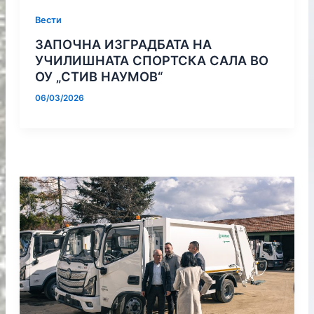
Вести
ЗАПОЧНА ИЗГРАДБАТА НА
УЧИЛИШНАТА СПОРТСКА САЛА ВО
ОУ „СТИВ НАУМОВ“
06/03/2026