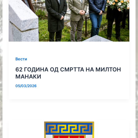
Вести
62 ГОДИНА ОД СМРТТА НА МИЛТОН
МАНАКИ
05/03/2026