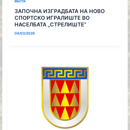
Вести
ЗАПОЧНА ИЗГРАДБАТА НА НОВО
СПОРТСКО ИГРАЛИШТЕ ВО
НАСЕЛБАТА „СТРЕЛИШТЕ“
04/03/2026