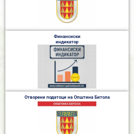
Финансиски
индикатор
Отворени податоци на Општина Битола