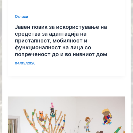
Огласи
Јавен повик за искористување на
средства за адаптација на
пристапност, мобилност и
функционалност на лица со
попреченост до и во нивниот дом
04/03/2026