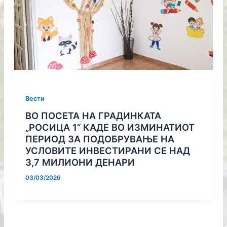
Вести
ВО ПОСЕТА НА ГРАДИНКАТА
„РОСИЦА 1“ КАДЕ ВО ИЗМИНАТИОТ
ПЕРИОД ЗА ПОДОБРУВАЊЕ НА
УСЛОВИТЕ ИНВЕСТИРАНИ СЕ НАД
3,7 МИЛИОНИ ДЕНАРИ
03/03/2026