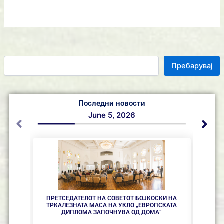
Пребарувај
Последни новости
June 5, 2026
ПРЕТСЕДАТЕЛОТ НА СОВЕТОТ БОЈКОСКИ НА
ТРКАЛЕЗНАТА МАСА НА УКЛО „ЕВРОПСКАТА
ДИПЛОМА ЗАПОЧНУВА ОД ДОМА“
25 Г