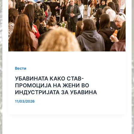
Вести
УБАВИНАТА КАКО СТАВ-
ПРОМОЦИЈА НА ЖЕНИ ВО
ИНДУСТРИЈАТА ЗА УБАВИНА
11/03/2026