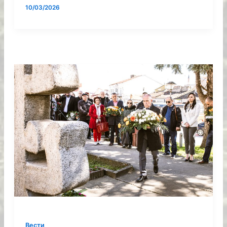
10/03/2026
Вести