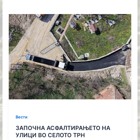
Вести
ЗАПОЧНА АСФАЛТИРАЊЕТО НА
УЛИЦИ ВО СЕЛОТО ТРН