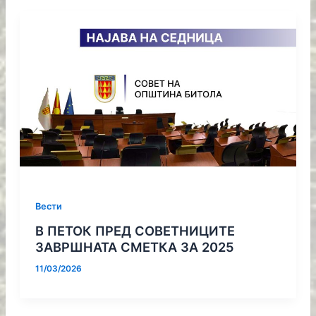
Вести
В ПЕТОК ПРЕД СОВЕТНИЦИТЕ
ЗАВРШНАТА СМЕТКА ЗА 2025
11/03/2026