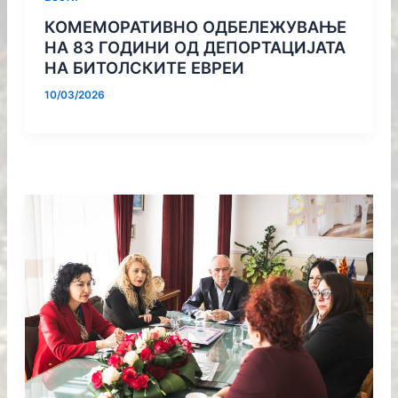
КОМЕМОРАТИВНО ОДБЕЛЕЖУВАЊЕ
НА 83 ГОДИНИ ОД ДЕПОРТАЦИЈАТА
НА БИТОЛСКИТЕ ЕВРЕИ
10/03/2026