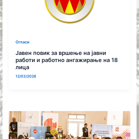
Огласи
Јавен повик за вршење на јавни
работи и работно ангажирање на 18
лица
12/03/2026