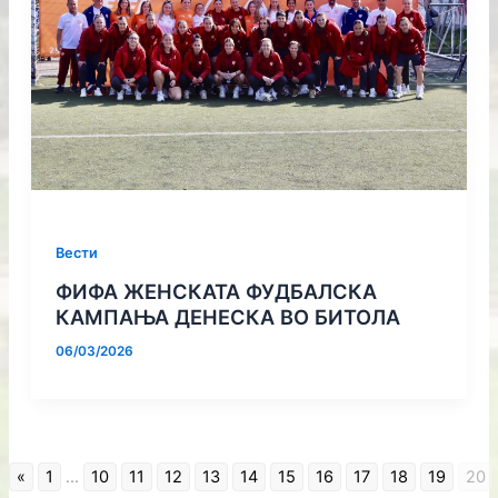
Вести
ФИФА ЖЕНСКАТА ФУДБАЛСКА
КАМПАЊА ДЕНЕСКА ВО БИТОЛА
06/03/2026
«
1
...
10
11
12
13
14
15
16
17
18
19
20