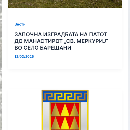
Вести
ЗАПОЧНА ИЗГРАДБАТА НА ПАТOT
ДО МАНАСТИРОТ „СВ. МЕРКУРИЈ“
ВО СЕЛО БАРЕШАНИ
12/03/2026