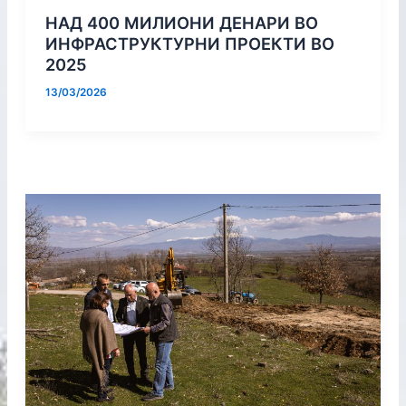
НАД 400 МИЛИОНИ ДЕНАРИ ВО
ИНФРАСТРУКТУРНИ ПРОЕКТИ ВО
2025
13/03/2026