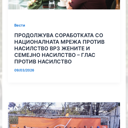
Вести
ПРОДОЛЖУВА СОРАБОТКАТА СО
НАЦИОНАЛНАТА МРЕЖА ПРОТИВ
НАСИЛСТВО ВРЗ ЖЕНИТЕ И
СЕМЕЈНО НАСИЛСТВО – ГЛАС
ПРОТИВ НАСИЛСТВО
09/03/2026