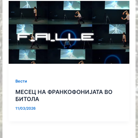
Вести
МЕСЕЦ НА ФРАНКОФОНИЈАТА ВО
БИТОЛА
11/03/2026