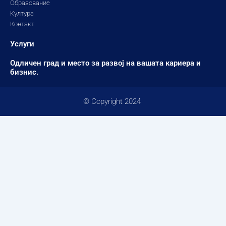
Образование
Култура
Контакт
Услуги
Одличен град и место за развој на вашата кариера и
бизнис.
© Copyright 2024