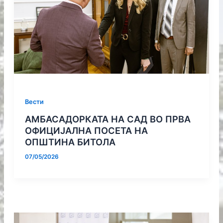
Вести
АМБАСАДОРКАТА НА САД ВО ПРВА
ОФИЦИЈАЛНА ПОСЕТА НА
ОПШТИНА БИТОЛА
07/05/2026