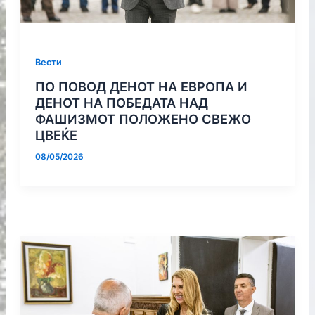
Вести
ПО ПОВОД ДЕНОТ НА ЕВРОПА И
ДЕНОТ НА ПОБЕДАТА НАД
ФАШИЗМОТ ПОЛОЖЕНО СВЕЖО
ЦВЕЌЕ
08/05/2026