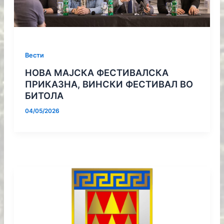
Вести
НОВА МАЈСКА ФЕСТИВАЛСКА
ПРИКАЗНА, ВИНСКИ ФЕСТИВАЛ ВО
БИТОЛА
04/05/2026