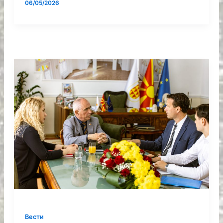
06/05/2026
Вести