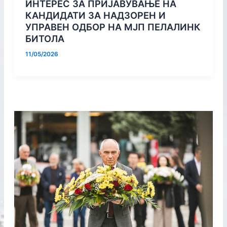
ИНТЕРЕС ЗА ПРИЈАВУВАЊЕ НА
КАНДИДАТИ ЗА НАДЗОРЕН И
УПРАВЕН ОДБОР НА МЈП ПЕЛАЛИНК
БИТОЛА
11/05/2026