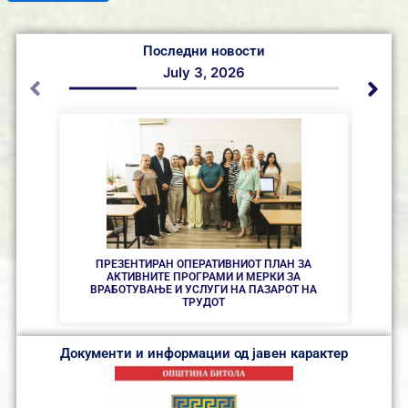
Последни новости
July 3, 2026
ПРЕЗЕНTИРАН ОПЕРАТИВНИОТ ПЛАН ЗА
ПРИЕМ
АКТИВНИТЕ ПРОГРАМИ И МЕРКИ ЗА
ОСВО
ВРАБОТУВАЊЕ И УСЛУГИ НА ПАЗАРОТ НА
ОЛ
ТРУДОТ
Документи и информации од јавен карактер