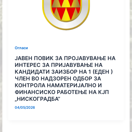
Огласи
ЈАВЕН ПОВИК ЗА ПРОЈАВУВАЊЕ НА
ИНТЕРЕС ЗА ПРИЈАВУВАЊЕ НА
КАНДИДАТИ ЗАИЗБОР НА 1 (ЕДЕН )
ЧЛЕН ВО НАДЗОРЕН ОДБОР ЗА
КОНТРОЛА НАМАТЕРИЈАЛНО И
ФИНАНСИСКО РАБОТЕЊЕ НА КЈП
„НИСКОГРАДБА”
04/05/2026