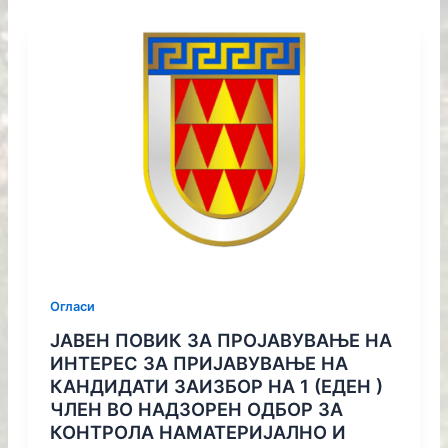
Огласи
ЈАВЕН ПОВИК ЗА ПРОЈАВУВАЊЕ НА
ИНТЕРЕС ЗА ПРИЈАВУВАЊЕ НА
КАНДИДАТИ ЗАИЗБОР НА 1 (ЕДЕН )
ЧЛЕН ВО НАДЗОРЕН ОДБОР ЗА
КОНТРОЛА НАМАТЕРИЈАЛНО И