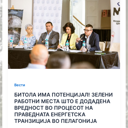
Вести
БИТОЛА ИМА ПОТЕНЦИЈАЛ! ЗЕЛЕНИ
РАБОТНИ МЕСТА ШТО Е ДОДАДЕНА
ВРЕДНОСТ ВО ПРОЦЕСОТ НА
ПРАВЕДНАТА ЕНЕРГЕТСКА
ТРАНЗИЦИЈА ВО ПЕЛАГОНИЈА