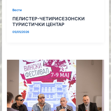
Вести
ПЕЛИСТЕР-ЧЕТИРИСЕЗОНСКИ
ТУРИСТИЧКИ ЦЕНТАР
05/05/2026