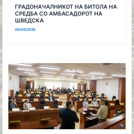
ГРАДОНАЧАЛНИКОТ НА БИТОЛА НА
СРЕДБА СО АМБАСАДОРОТ НА
ШВЕДСКА
06/05/2026