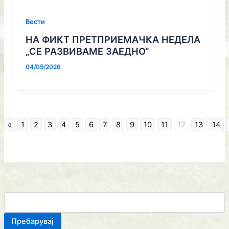
Вести
НА ФИКТ ПРЕТПРИЕМАЧКА НЕДЕЛА
„СЕ РАЗВИВАМЕ ЗАЕДНО“
04/05/2026
«
1
2
3
4
5
6
7
8
9
10
11
12
13
14
Пребарувај