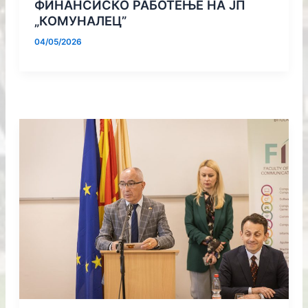
ФИНАНСИСКО РАБОТЕЊЕ НА ЈП
„КОМУНАЛЕЦ”
04/05/2026