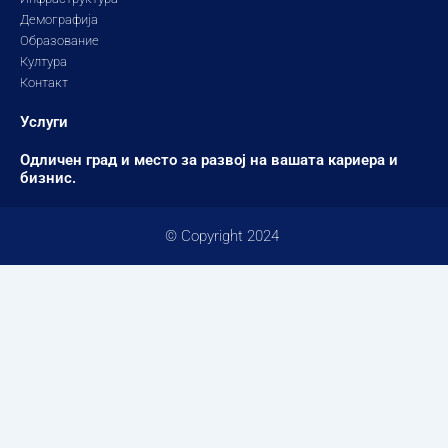
Демографија
Образование
Култура
Контакт
Услуги
Одличен град и место за развој на вашата кариера и
бизнис.
© Copyright 2024