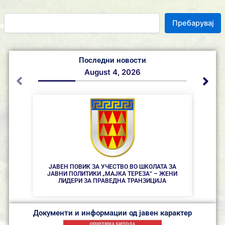
Пребарувај
Последни новости
August 4, 2026
ЈАВЕН ПОВИК ЗА УЧЕСТВО ВО ШКОЛАТА ЗА
ЈАВЕН
ЈАВНИ ПОЛИТИКИ „МАЈКА ТЕРЕЗА“ – ЖЕНИ
ЛИДЕРИ ЗА ПРАВЕДНА ТРАНЗИЦИЈА
Документи и информации од јавен карактер