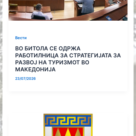
Вести
ВО БИТОЛА СЕ ОДРЖА
РАБОТИЛНИЦА ЗА СТРАТЕГИЈАТА ЗА
РАЗВОЈ НА ТУРИЗМОТ ВО
МАКЕДОНИЈА
23/07/2026