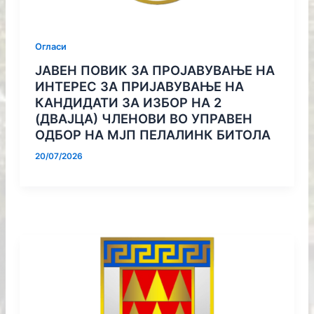
Огласи
ЈАВЕН ПОВИК ЗА ПРОЈАВУВАЊЕ НА
ИНТЕРЕС ЗА ПРИЈАВУВАЊЕ НА
КАНДИДАТИ ЗА ИЗБОР НА 2
(ДВАЈЦА) ЧЛЕНОВИ ВО УПРАВЕН
ОДБОР НА МЈП ПЕЛАЛИНК БИТОЛА
20/07/2026