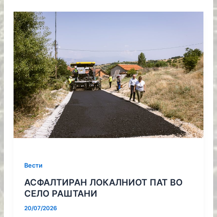
Вести
АСФАЛТИРАН ЛОКАЛНИОТ ПАТ ВО
СЕЛО РАШТАНИ
20/07/2026