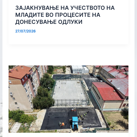
ЗАЈАКНУВАЊЕ НА УЧЕСТВОТО НА
МЛАДИТЕ ВО ПРОЦЕСИТЕ НА
ДОНЕСУВАЊЕ ОДЛУКИ
27/07/2026