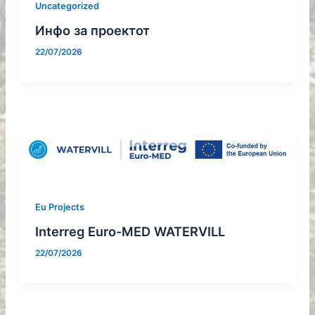
Uncategorized
Инфо за проектот
22/07/2026
Eu Projects
Interreg Euro-MED WATERVILL
22/07/2026