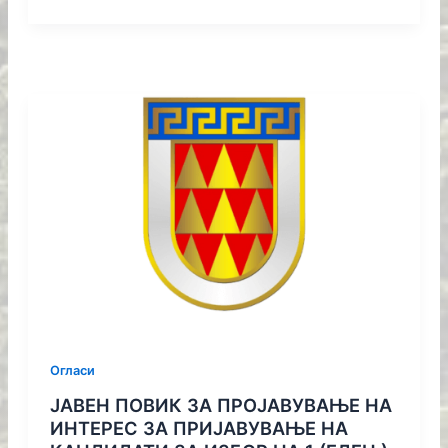
Огласи
ЈАВЕН ПОВИК ЗА ПРОЈАВУВАЊЕ НА
ИНТЕРЕС ЗА ПРИЈАВУВАЊЕ НА