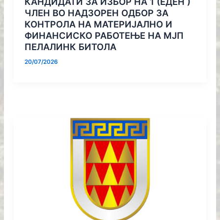
КАНДИДАТИ ЗА ИЗБОР НА 1 (ЕДЕН )
ЧЛЕН ВО НАДЗОРЕН ОДБОР ЗА
КОНТРОЛА НА МАТЕРИЈАЛНО И
ФИНАНСИСКО РАБОТЕЊЕ НА МЈП
ПЕЛАЛИНК БИТОЛА
20/07/2026