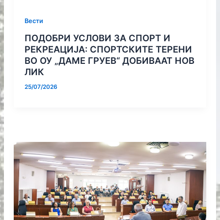
Вести
ПОДОБРИ УСЛОВИ ЗА СПОРТ И
РЕКРЕАЦИЈА: СПОРТСКИТЕ ТЕРЕНИ
ВО ОУ „ДАМЕ ГРУЕВ“ ДОБИВААТ НОВ
ЛИК
25/07/2026