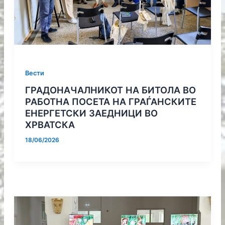
Вести
ГРАДОНАЧАЛНИКОТ НА БИТОЛА ВО
РАБОТНА ПОСЕТА НА ГРАЃАНСКИТЕ
ЕНЕРГЕТСКИ ЗАЕДНИЦИ ВО
ХРВАТСКА
18/06/2026