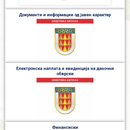
Документи и информации од јавен карактер
Електронска наплата и евиденција на даночни
обврски
Финансиски