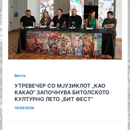
Вести
УТРЕВЕЧЕР СО МЈУЗИКЛОТ „КАО
КАКАО“ ЗАПОЧНУВА БИТОЛСКОТО
КУЛТУРНО ЛЕТО „БИТ ФЕСТ“
18/06/2026