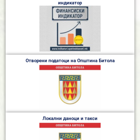
индикатор
Отворени податоци на Општина Битола
Локални даноци и такси