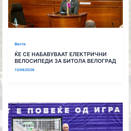
Вести
ЌЕ СЕ НАБАВУВААТ ЕЛЕКТРИЧНИ
ВЕЛОСИПЕДИ ЗА БИТОЛА ВЕЛОГРАД
13/06/2026