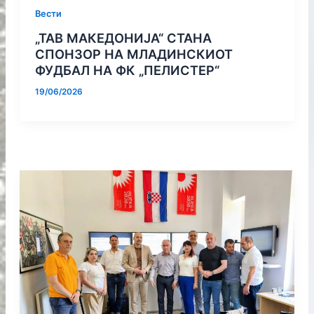
Вести
„ТАВ МАКЕДОНИЈА“ СТАНА
СПОНЗОР НА МЛАДИНСКИОТ
ФУДБАЛ НА ФК „ПЕЛИСТЕР“
19/06/2026