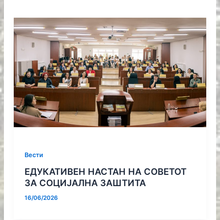
Вести
ЕДУКАТИВЕН НАСТАН НА СОВЕТОТ
ЗА СОЦИЈАЛНА ЗАШТИТА
16/06/2026