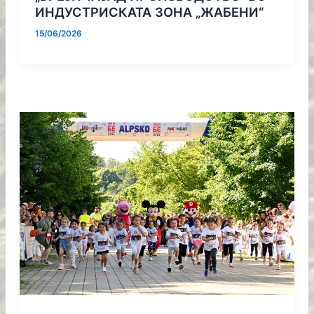
ИНДУСТРИСКАТА ЗOНА „ЖАБЕНИ“
15/06/2026