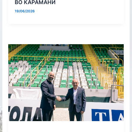
ВО КАРАМАНИ
19/06/2026