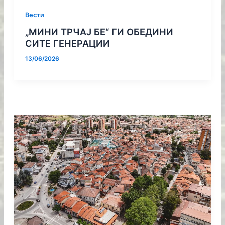
Вести
„МИНИ ТРЧАЈ БЕ“ ГИ ОБЕДИНИ
СИТЕ ГЕНЕРАЦИИ
13/06/2026