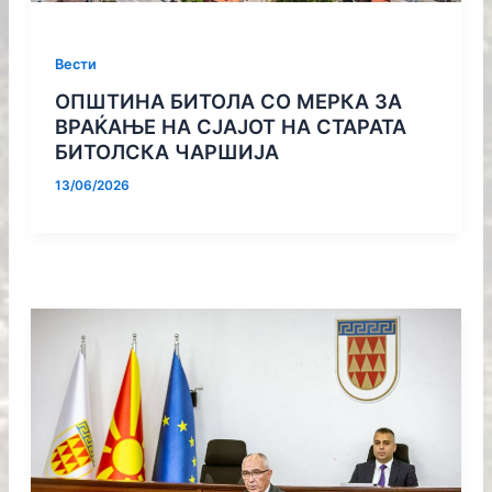
Вести
ОПШТИНА БИТОЛА СО МЕРКА ЗА
ВРАЌАЊЕ НА СЈАЈОТ НА СТАРАТА
БИТОЛСКА ЧАРШИЈА
13/06/2026