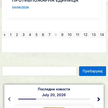
04/06/2026
«
1
2
3
4
5
6
7
8
9
10
11
12
13
14
Пребарувај
Последни новости
July 20, 2026