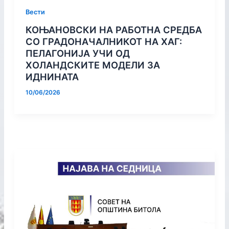
Вести
КОЊАНОВСКИ НА РАБОТНА СРЕДБА
СО ГРАДОНАЧАЛНИКОТ НА ХАГ:
ПЕЛАГОНИЈА УЧИ ОД
ХОЛАНДСКИТЕ МОДЕЛИ ЗА
ИДНИНАТА
10/06/2026