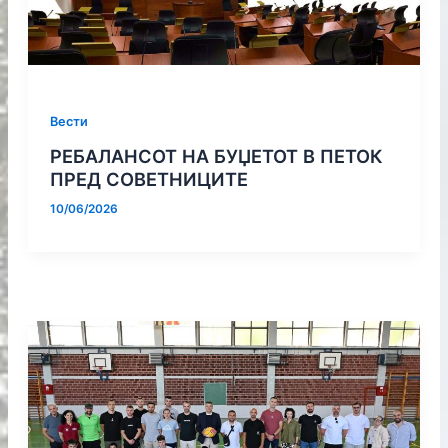
Вести
РЕБАЛАНСОТ НА БУЏЕТОТ В ПЕТОК
ПРЕД СОВЕТНИЦИТЕ
10/06/2026