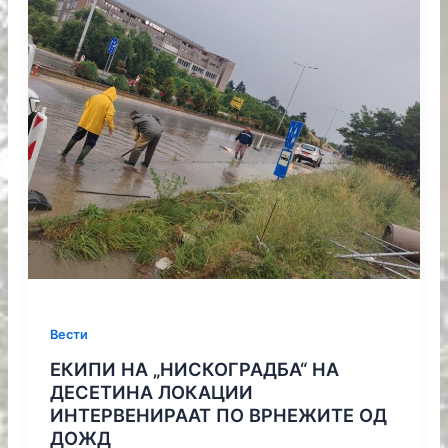
Вести
ЕКИПИ НА „НИСКОГРАДБА“ НА
ДЕСЕТИНА ЛОКАЦИИ
ИНТЕРВЕНИРААТ ПО ВРНЕЖИТЕ ОД
ДОЖД