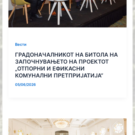
Вести
ГРАДОНАЧАЛНИКОТ НА БИТОЛА НА
ЗАПОЧНУВАЊЕТО НА ПРОЕКТОТ
„ОТПОРНИ И ЕФИКАСНИ
КОМУНАЛНИ ПРЕТПРИЈАТИЈА“
05/06/2026