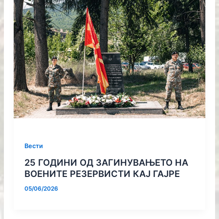
Вести
25 ГОДИНИ ОД ЗАГИНУВАЊЕТО НА
ВОЕНИТЕ РЕЗЕРВИСТИ КАЈ ГАЈРЕ
05/06/2026