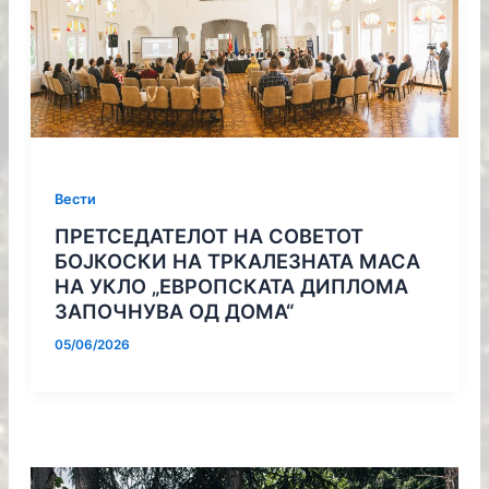
Вести
ПРЕТСЕДАТЕЛОТ НА СОВЕТОТ
БОЈКОСКИ НА ТРКАЛЕЗНАТА МАСА
НА УКЛО „ЕВРОПСКАТА ДИПЛОМА
ЗАПОЧНУВА ОД ДОМА“
05/06/2026