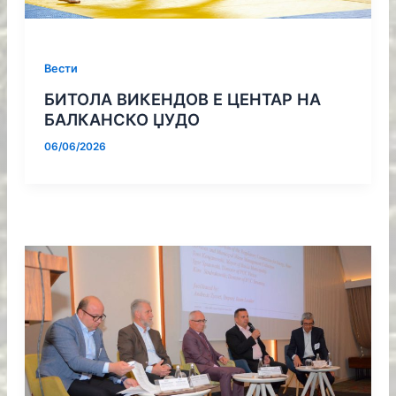
Вести
БИТОЛА ВИКЕНДОВ Е ЦЕНТАР НА
БАЛКАНСКО ЏУДО
06/06/2026