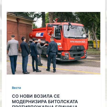
Вести
СО НОВИ ВОЗИЛА СЕ
МОДЕРНИЗИРА БИТОЛСКАТА
ПРОТИВПОЖАРНА ЕДИНИЦА