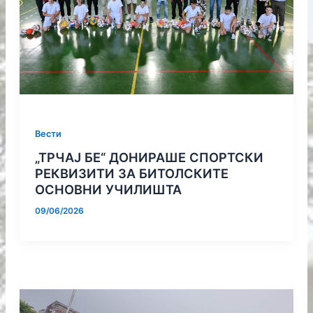
Вести
„ТРЧАЈ БЕ“ ДОНИРАШЕ СПОРТСКИ
РЕКВИЗИТИ ЗА БИТОЛСКИТЕ
ОСНОВНИ УЧИЛИШТА
09/06/2026