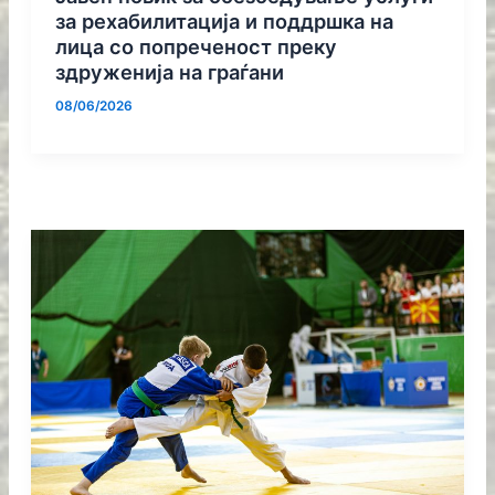
за рехабилитација и поддршка на
лица со попреченост преку
здруженија на граѓани
08/06/2026