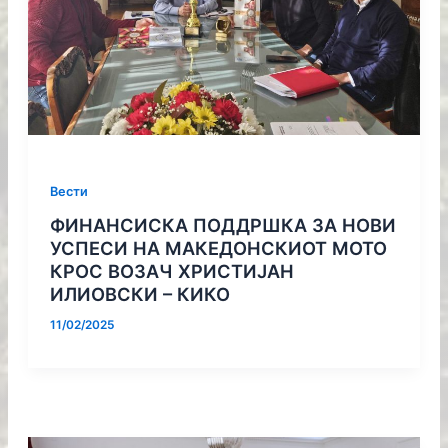
Вести
ФИНАНСИСКА ПОДДРШКА ЗА НОВИ
УСПЕСИ НА МАКЕДОНСКИОТ МОТО
КРОС ВОЗАЧ ХРИСТИЈАН
ИЛИОВСКИ – КИКО
11/02/2025