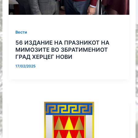
Вести
56 ИЗДАНИЕ НА ПРАЗНИКОТ НА
МИМОЗИТЕ ВО ЗБРАТИМЕНИОТ
ГРАД ХЕРЦЕГ НОВИ
17/02/2025