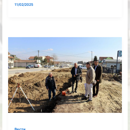
11/02/2025
Вести