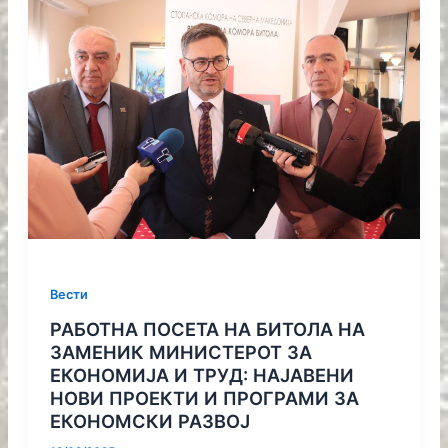
Вести
РАБОТНА ПОСЕТА НА БИТОЛА НА
ЗАМЕНИК МИНИСТЕРОТ ЗА
ЕКОНОМИЈА И ТРУД: НАЈАВЕНИ
НОВИ ПРОЕКТИ И ПРОГРАМИ ЗА
ЕКОНОМСКИ РАЗВОЈ