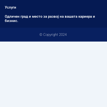
Услуги
Одличен град и место за развој на вашата кариера и
бизнис.
© Copyright 2024