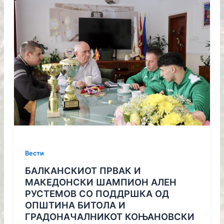
Вести
БАЛКАНСКИОТ ПРВАК И
МАКЕДОНСКИ ШАМПИОН АЛЕН
РУСТЕМОВ СО ПОДДРШКА ОД
ОПШТИНА БИТОЛА И
ГРАДОНАЧАЛНИКОТ КОЊАНОВСКИ