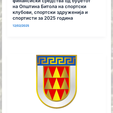
финансиски средства од буџетот
на Општина Битола на спортски
клубови, спортски здруженија и
спортисти за 2025 година
12/02/2025