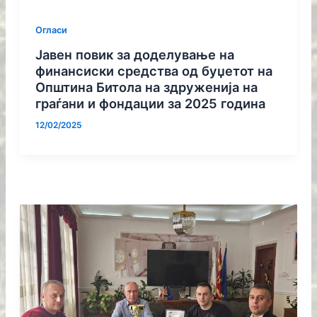
Огласи
Јавен повик за доделување на
финансиски средства од буџетот на
Општина Битола на здруженија на
граѓани и фондации за 2025 година
12/02/2025