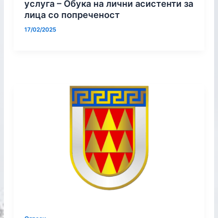
услуга – Обука на лични асистенти за
лица со попреченост
17/02/2025