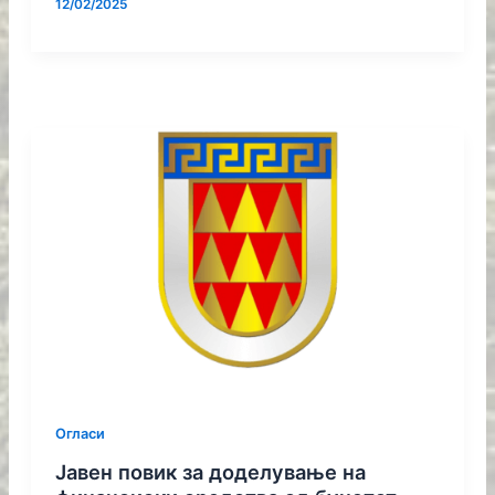
12/02/2025
Огласи
Јавен повик за доделување на