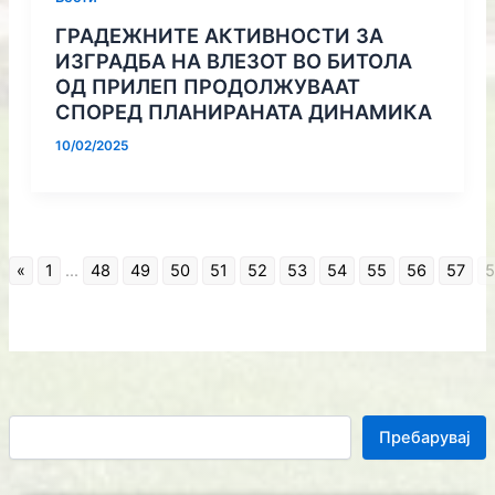
ГРАДЕЖНИТЕ АКТИВНОСТИ ЗА
ИЗГРАДБА НА ВЛЕЗОТ ВО БИТОЛА
ОД ПРИЛЕП ПРОДОЛЖУВААТ
СПОРЕД ПЛАНИРАНАТА ДИНАМИКА
10/02/2025
«
1
...
48
49
50
51
52
53
54
55
56
57
5
Пребарувај