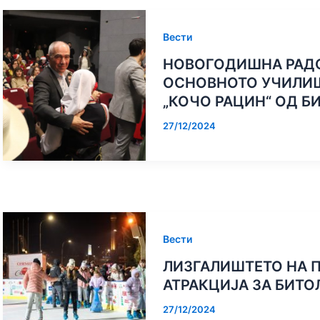
Вести
НОВОГОДИШНА РАДО
ОСНОВНОТО УЧИЛИШ
„КОЧО РАЦИН“ ОД Б
27/12/2024
Вести
ЛИЗГАЛИШТЕТО НА 
АТРАКЦИЈА ЗА БИТО
27/12/2024