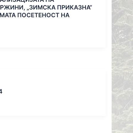
РЖИНИ, „ЗИМСКА ПРИКАЗНА“
ЕМАТА ПОСЕТЕНОСТ НА
4