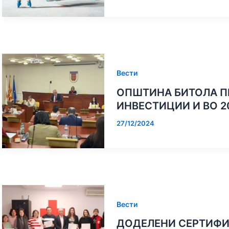
Вести
ОПШТИНА БИТОЛА П
ИНВЕСТИЦИИ И ВО 2
27/12/2024
Вести
ДОДЕЛЕНИ СЕРТИФИК