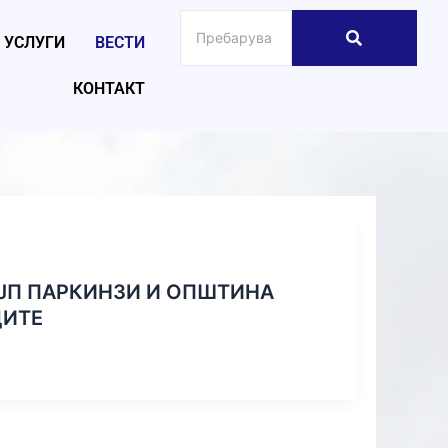
УСЛУГИ
ВЕСТИ
КОНТАКТ
ЈП ПАРКИНЗИ И ОПШТИНА
2026
ДИТЕ