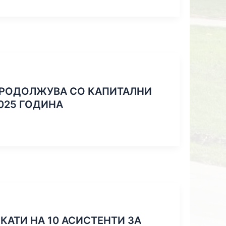
РОДОЛЖУВА СО КАПИТАЛНИ
025 ГОДИНА
АТИ НА 10 АСИСТЕНТИ ЗА