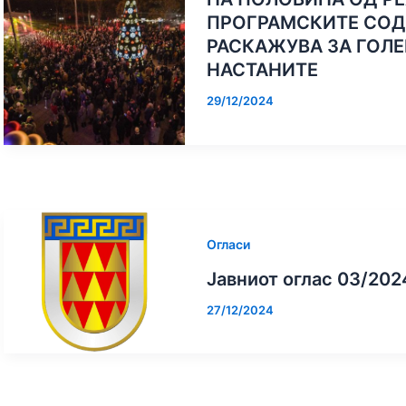
ПРОГРАМСКИТЕ СОД
РАСКАЖУВА ЗА ГОЛ
НАСТАНИТЕ
29/12/2024
Огласи
Јавниот оглас 03/202
27/12/2024