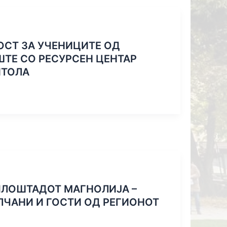
СТ ЗА УЧЕНИЦИТЕ ОД
ТЕ СО РЕСУРСЕН ЦЕНТАР
ИТОЛА
ПЛОШТАДОТ МАГНОЛИЈА –
ЛЧАНИ И ГОСТИ ОД РЕГИОНОТ