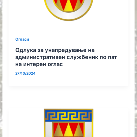
Огласи
Одлука за унапредување на
административен службеник по пат
на интерен оглас
27/10/2024