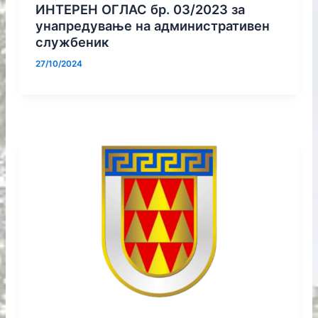
ИНТЕРЕН ОГЛАС бр. 03/2023 за
унапредување на административен
службеник
27/10/2024