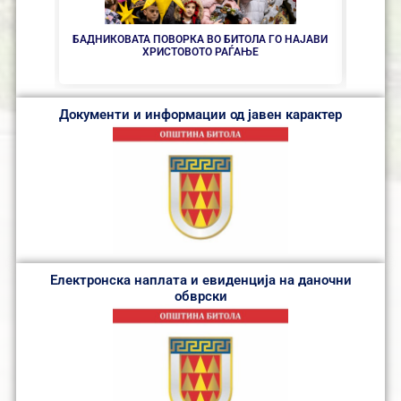
БЕС
БАДНИКОВАТА ПОВОРКА ВО БИТОЛА ГО НАЈАВИ
ХРИСТОВОТО РАЃАЊЕ
Документи и информации од јавен карактер
Електронска наплата и евиденција на даночни
обврски