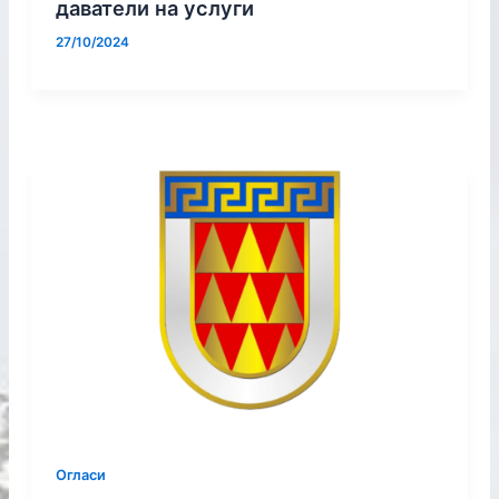
даватели на услуги
27/10/2024
Огласи