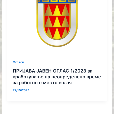
Огласи
ПРИЈАВА ЈАВЕН ОГЛАС 1/2023 за
вработување на неопределено време
за работно е место возач
27/10/2024