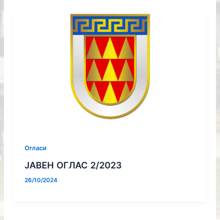
Огласи
ЈАВЕН ОГЛАС 2/2023
26/10/2024