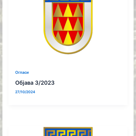
Огласи
Објава 3/2023
27/10/2024