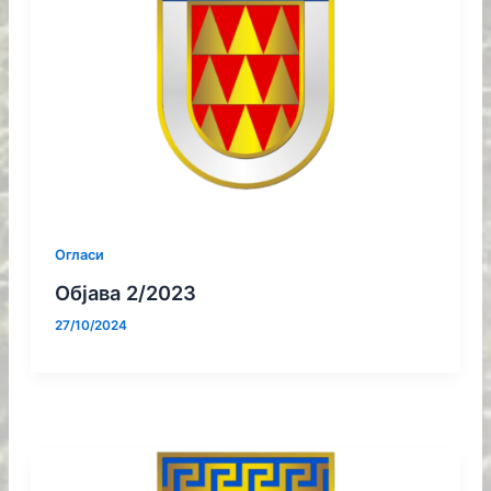
Огласи
Објава 2/2023
27/10/2024