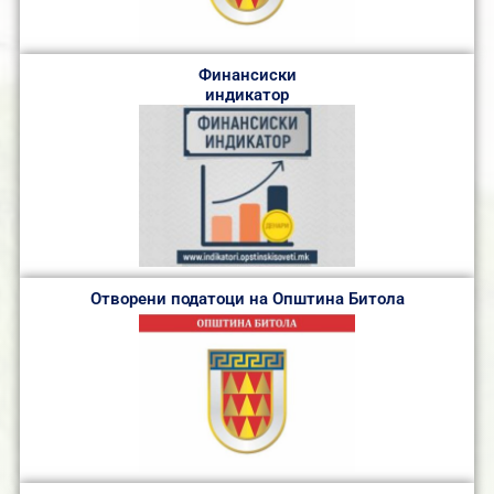
Финансиски
индикатор
Отворени податоци на Општина Битола