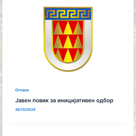
Огласи
Јавен повик за иницијативен одбор
26/10/2024