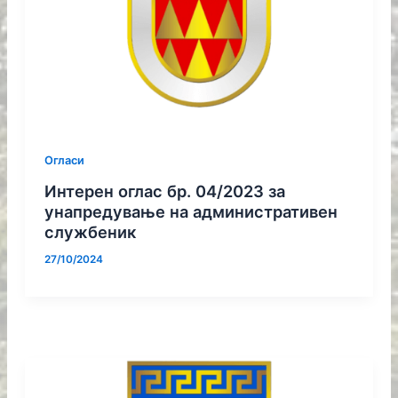
Огласи
Интерен оглас бр. 04/2023 за
унапредување на административен
службеник
27/10/2024