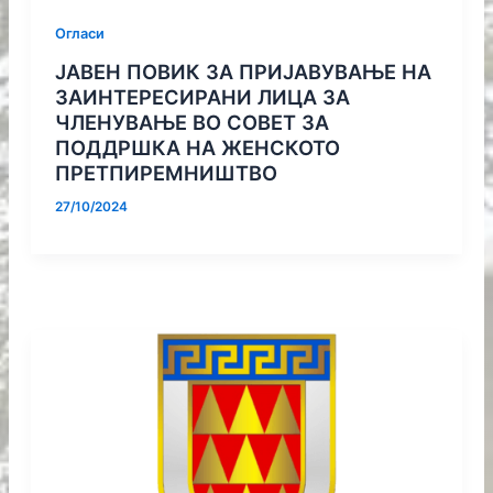
Огласи
ЈАВЕН ПОВИК ЗА ПРИЈАВУВАЊЕ НА
ЗАИНТЕРЕСИРАНИ ЛИЦА ЗА
ЧЛЕНУВАЊЕ ВО СОВЕТ ЗА
ПОДДРШКА НА ЖЕНСКОТО
ПРЕТПИРЕМНИШТВО
27/10/2024