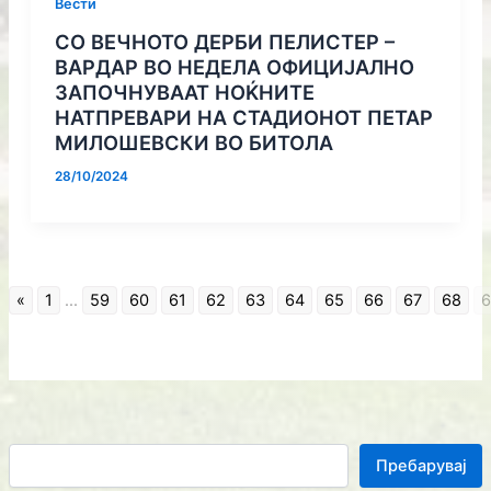
Вести
СО ВЕЧНОТО ДЕРБИ ПЕЛИСТЕР –
ВАРДАР ВО НЕДЕЛА ОФИЦИЈАЛНО
ЗАПОЧНУВААТ НОЌНИТЕ
НАТПРЕВАРИ НА СТАДИОНОТ ПЕТАР
МИЛОШЕВСКИ ВО БИТОЛА
28/10/2024
«
1
...
59
60
61
62
63
64
65
66
67
68
6
Пребарувај