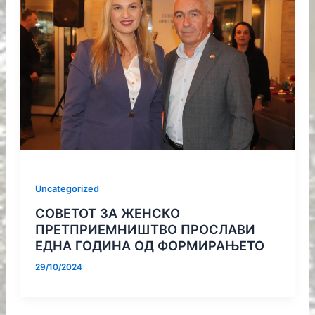
Uncategorized
СОВЕТОТ ЗА ЖЕНСКО
ПРЕТПРИЕМНИШТВО ПРОСЛАВИ
ЕДНА ГОДИНА ОД ФОРМИРАЊЕТО
29/10/2024