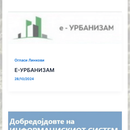
Огласи Линкови
E-УРБАНИЗАМ
28/10/2024