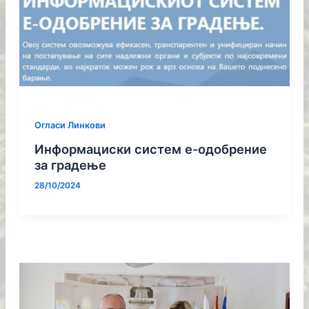
Огласи Линкови
Информациски систем е-одобрение
за градење
28/10/2024