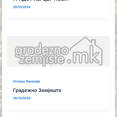
29/10/2024
Огласи Линкови
Градежно Земјиште
28/10/2024