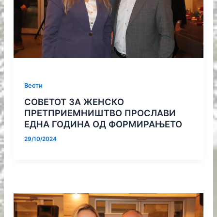
Вести
СОВЕТОТ ЗА ЖЕНСКО
ПРЕТПРИЕМНИШТВО ПРОСЛАВИ
ЕДНА ГОДИНА ОД ФОРМИРАЊЕТО
29/10/2024