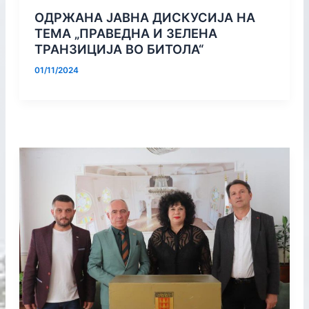
ОДРЖАНА ЈАВНА ДИСКУСИЈА НА
ТЕМА „ПРАВЕДНА И ЗЕЛЕНА
ТРАНЗИЦИЈА ВО БИТОЛА“
01/11/2024