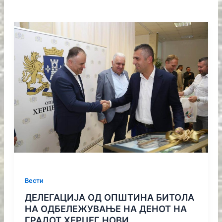
Вести
ДЕЛЕГАЦИЈА ОД ОПШТИНА БИТОЛА
НА ОДБЕЛЕЖУВАЊЕ НА ДЕНОТ НА
ГРАДОТ ХЕРЦЕГ НОВИ