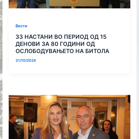
Вести
33 НАСТАНИ ВО ПЕРИОД ОД 15
ДЕНОВИ ЗА 80 ГОДИНИ ОД
ОСЛОБОДУВАЊЕТО НА БИТОЛА
31/10/2024