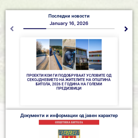
Последни новости
January 16, 2026
ПРОЕКТИ КОИ ГИ ПОДОБРУВААТ УСЛОВИТЕ ОД
СЕКОЈДНЕВИЕТО НА ЖИТЕЛИТЕ НА ОПШТИНА
ЈАВЕ
БИТОЛА, 2026 Е ГОДИНА НА ГОЛЕМИ
ВРШЕЊ
ПРЕДИЗВИЦИ
С
Документи и информации од јавен карактер