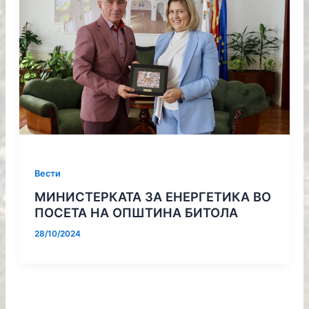
Вести
МИНИСТЕРКАТА ЗА ЕНЕРГЕТИКА ВО
ПОСЕТА НА ОПШТИНА БИТОЛА
28/10/2024