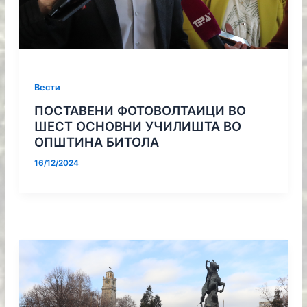
Вести
ПОСТАВЕНИ ФОТОВОЛТАИЦИ ВО
ШЕСТ ОСНОВНИ УЧИЛИШТА ВО
ОПШТИНА БИТОЛА
16/12/2024