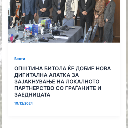
Вести
ОПШТИНА БИТОЛА ЌЕ ДОБИЕ НОВА
ДИГИТАЛНА АЛАТКА ЗА
ЗАЈАКНУВАЊЕ НА ЛОКАЛНОТО
ПАРТНЕРСТВО СО ГРАЃАНИТЕ И
ЗАЕДНИЦАТА
19/12/2024