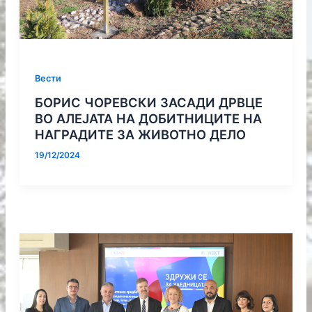
Вести
БОРИС ЧОРЕВСКИ ЗАСАДИ ДРВЦЕ
ВО АЛЕЈАТА НА ДОБИТНИЦИТЕ НА
НАГРАДИТЕ ЗА ЖИВОТНО ДЕЛО
19/12/2024