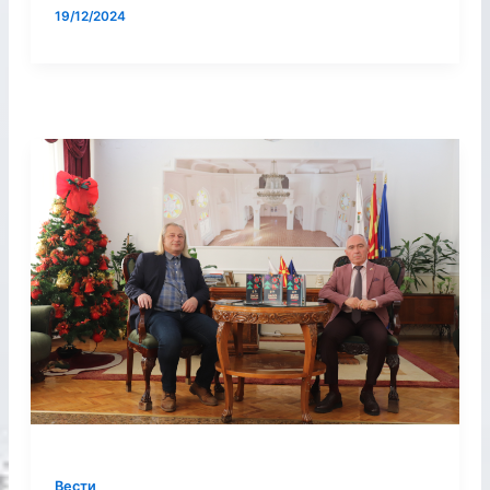
19/12/2024
Вести