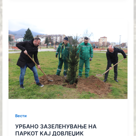
Вести
УРБАНО ЗАЗЕЛЕНУВАЊЕ НА
ПАРКОТ КАЈ ДОВЛЕЏИК