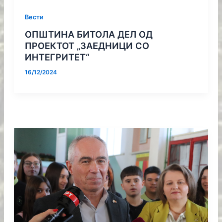
Вести
ОПШТИНА БИТОЛА ДЕЛ ОД
ПРОЕКТОТ „ЗАЕДНИЦИ СО
ИНТЕГРИТЕТ“
16/12/2024