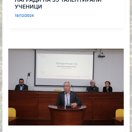
УЧЕНИЦИ
18/12/2024