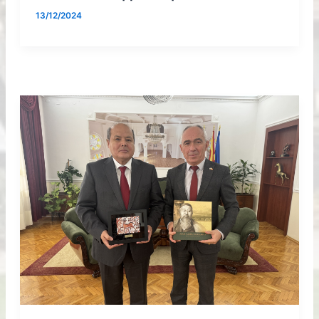
13/12/2024