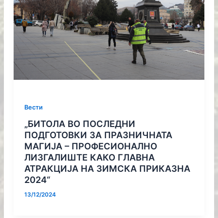
Вести
„БИТОЛА ВО ПОСЛЕДНИ
ПОДГОТОВКИ ЗА ПРАЗНИЧНАТА
МАГИЈА – ПРОФЕСИОНАЛНО
ЛИЗГАЛИШТЕ КАКО ГЛАВНА
АТРАКЦИЈА НА ЗИМСКА ПРИКАЗНА
2024“
13/12/2024