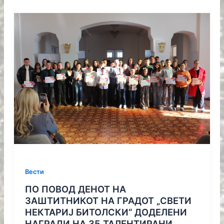
Вести
ПО ПОВОД ДЕНОТ НА
ЗАШТИТНИКОТ НА ГРАДОТ „СВЕТИ
НЕКТАРИЈ БИТОЛСКИ“ ДОДЕЛЕНИ
НАГРАДИ НА 35 ТАЛЕНТИРАНИ