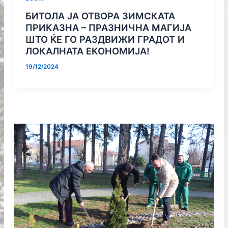
БИТОЛА ЈА ОТВОРА ЗИМСКАТА
ПРИКАЗНА – ПРАЗНИЧНА МАГИЈА
ШТО ЌЕ ГО РАЗДВИЖИ ГРАДОТ И
ЛОКАЛНАТА ЕКОНОМИЈА!
19/12/2024