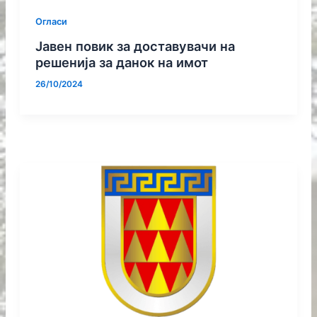
Огласи
Јавен повик за доставувачи на
решенија за данок на имот
26/10/2024