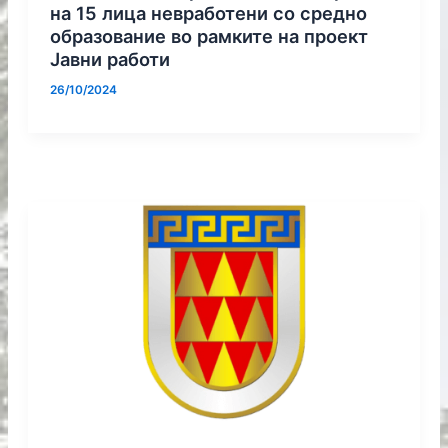
на 15 лица невработени со средно
образование во рамките на проект
Јавни работи
26/10/2024