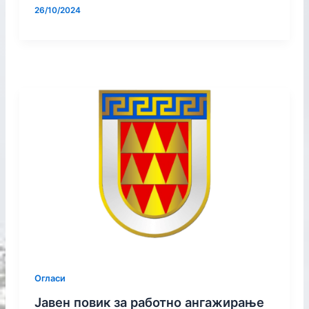
26/10/2024
Огласи
Јавен повик за работно ангажирање