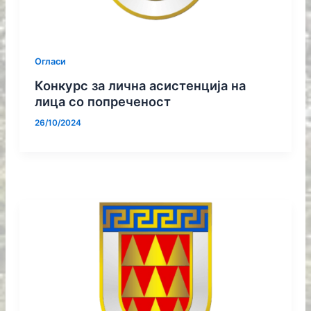
Огласи
Конкурс за лична асистенција на
лица со попреченост
26/10/2024