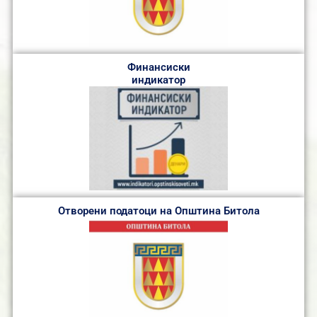
Финансиски
индикатор
Отворени податоци на Општина Битола