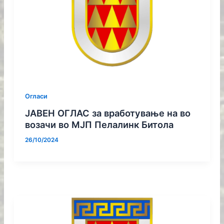
Огласи
ЈАВЕН ОГЛАС за вработување на во
возачи во МЈП Пелалинк Битола
26/10/2024