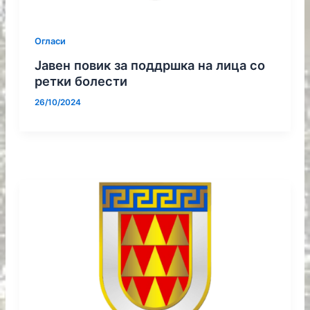
Огласи
Јавен повик за поддршка на лица со
ретки болести
26/10/2024