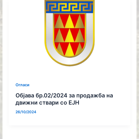
Огласи
Објава бр.02/2024 за продажба на
движни ствари со ЕЈН
26/10/2024