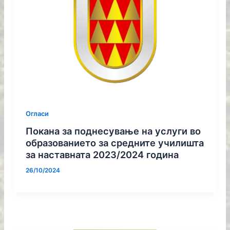
Огласи
Покана за поднесување на услуги во
образованието за средните училишта
за наставната 2023/2024 година
26/10/2024