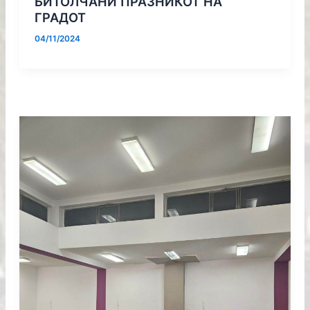
БИТОЛЧАНИ ПРАЗНИКОТ НА
ГРАДОТ
04/11/2024