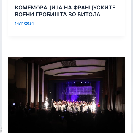
КОМЕМОРАЦИЈА НА ФРАНЦУСКИТЕ
ВОЕНИ ГРОБИШТА ВО БИТОЛА
14/11/2024