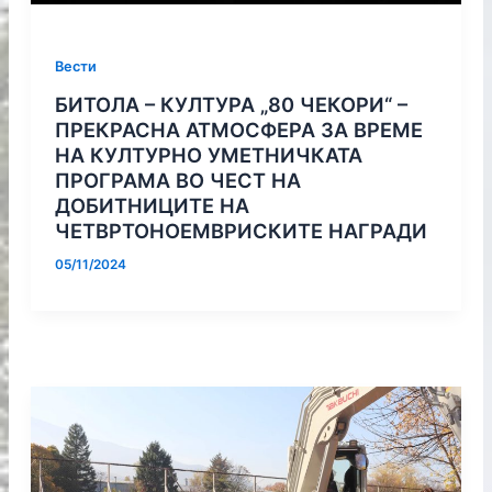
Вести
БИТОЛА – КУЛТУРА „80 ЧЕКОРИ“ –
ПРЕКРАСНА АТМОСФЕРА ЗА ВРЕМЕ
НА КУЛТУРНО УМЕТНИЧКАТА
ПРОГРАМА ВО ЧЕСТ НА
ДОБИТНИЦИТЕ НА
ЧЕТВРТОНОЕМВРИСКИТЕ НАГРАДИ
05/11/2024