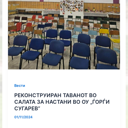
Вести
РЕКОНСТРУИРАН ТАВАНОТ ВО
САЛАТА ЗА НАСТАНИ ВО ОУ „ЃОРЃИ
СУГАРЕВ“
01/11/2024