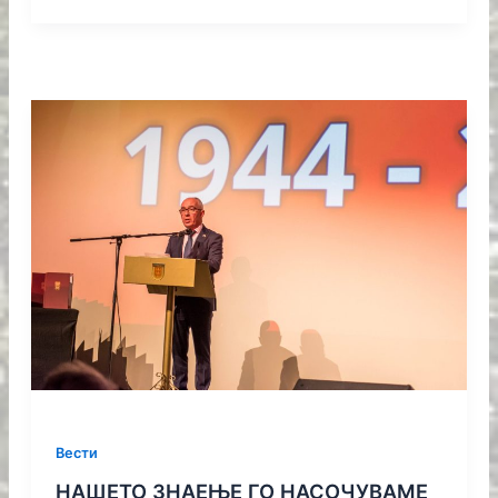
Вести
НАШЕТО ЗНАЕЊЕ ГО НАСОЧУВАМЕ