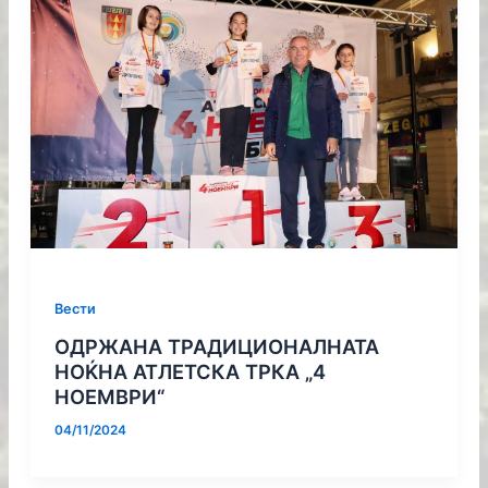
Вести
ОДРЖАНА ТРАДИЦИОНАЛНАТА
НОЌНА АТЛЕТСКА ТРКА „4
НОЕМВРИ“
04/11/2024