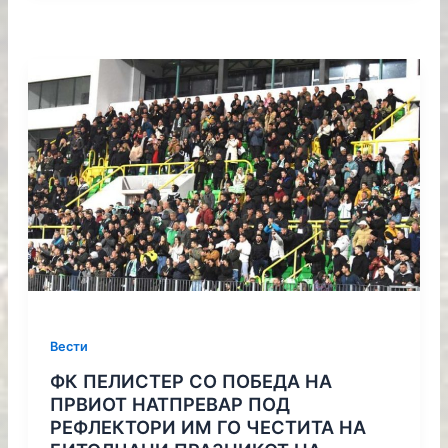
Вести
ФК ПЕЛИСТЕР СО ПОБЕДА НА
ПРВИОТ НАТПРЕВАР ПОД
РЕФЛЕКТОРИ ИМ ГО ЧЕСТИТА НА