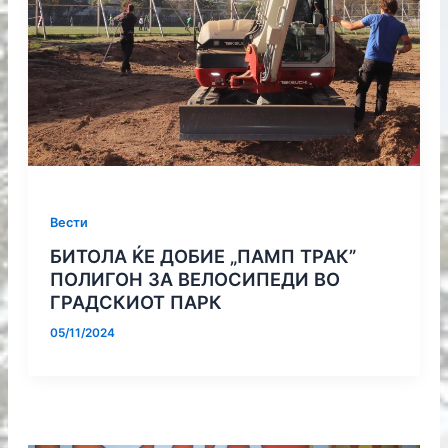
Вести
БИТОЛА ЌЕ ДОБИЕ „ПАМП ТРАК”
ПОЛИГОН ЗА ВЕЛОСИПЕДИ ВО
ГРАДСКИОТ ПАРК
05/11/2024