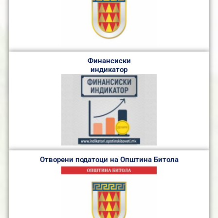
Финансиски
индикатор
Отворени податоци на Општина Битола