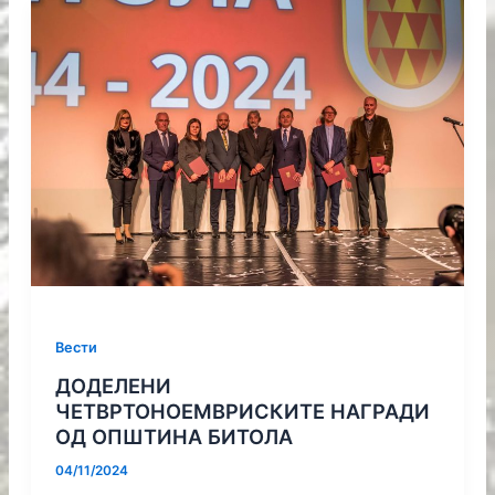
Вести
ДОДЕЛЕНИ
ЧЕТВРТОНОЕМВРИСКИТЕ НАГРАДИ
ОД ОПШТИНА БИТОЛА
04/11/2024