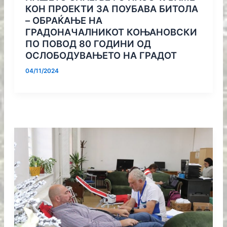
КОН ПРОЕКТИ ЗА ПОУБАВА БИТОЛА
– ОБРАЌАЊЕ НА
ГРАДОНАЧАЛНИКОТ КОЊАНОВСКИ
ПО ПОВОД 80 ГОДИНИ ОД
ОСЛОБОДУВАЊЕТО НА ГРАДОТ
04/11/2024