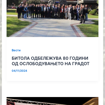
Вести
БИТОЛА ОДБЕЛЕЖУВА 80 ГОДИНИ
ОД ОСЛОБОДУВАЊЕТО НА ГРАДОТ
04/11/2024