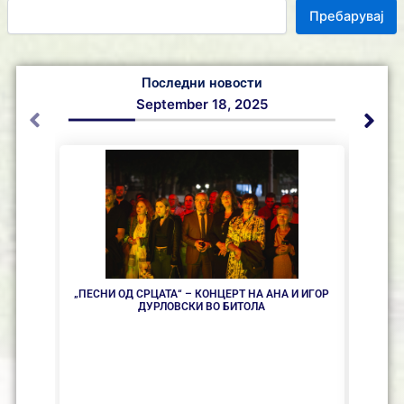
Пребарувај
Последни новости
September 18, 2025
„ПЕСНИ ОД СРЦАТА“ – КОНЦЕРТ НА АНА И ИГОР
ПРО
ДУРЛОВСКИ ВО БИТОЛА