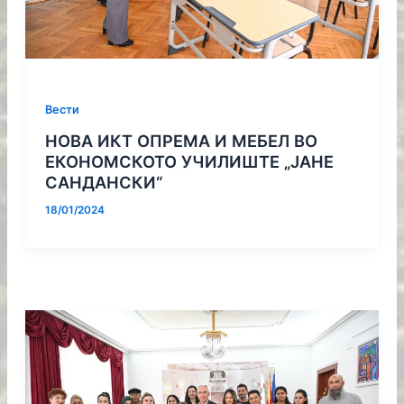
Вести
НОВА ИКТ ОПРЕМА И МЕБЕЛ ВО
ЕКОНОМСКОТО УЧИЛИШТЕ „ЈАНЕ
САНДАНСКИ“
18/01/2024