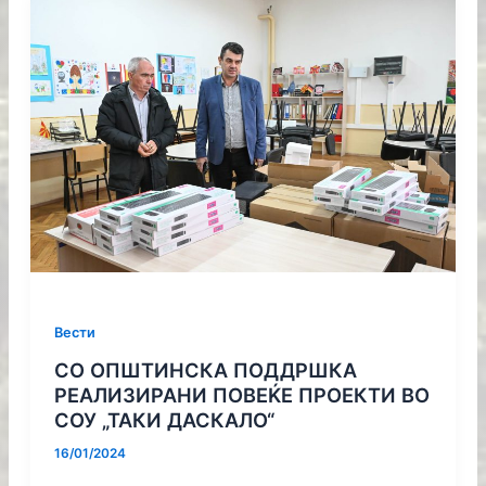
Вести
СО ОПШТИНСКА ПОДДРШКА
РЕАЛИЗИРАНИ ПОВЕЌЕ ПРОЕКТИ ВО
СОУ „ТАКИ ДАСКАЛО“
16/01/2024