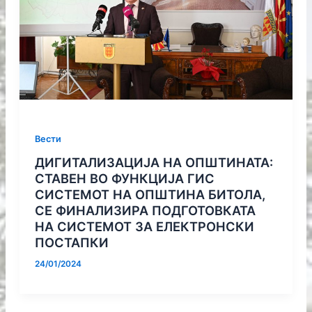
Вести
ДИГИТАЛИЗАЦИЈА НА ОПШТИНАТА:
СТАВЕН ВО ФУНКЦИЈА ГИС
СИСТЕМОТ НА ОПШТИНА БИТОЛА,
СЕ ФИНАЛИЗИРА ПОДГОТОВКАТА
НА СИСТЕМОТ ЗА ЕЛЕКТРОНСКИ
ПОСТАПКИ
24/01/2024