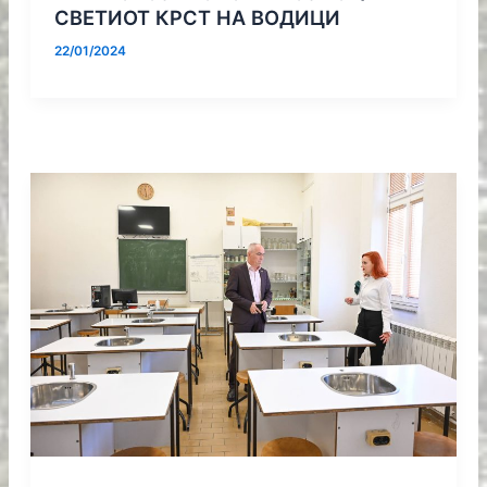
СВЕТИОТ КРСТ НА ВОДИЦИ
22/01/2024