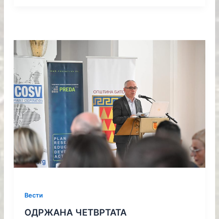
Вести
ОДРЖАНА ЧЕТВРТАТА