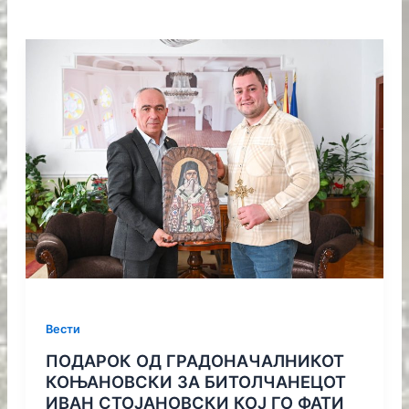
Вести
ПОДАРОК ОД ГРАДОНАЧАЛНИКОТ
КОЊАНОВСКИ ЗА БИТОЛЧАНЕЦОТ
ИВАН СТОЈАНОВСКИ КОЈ ГО ФАТИ