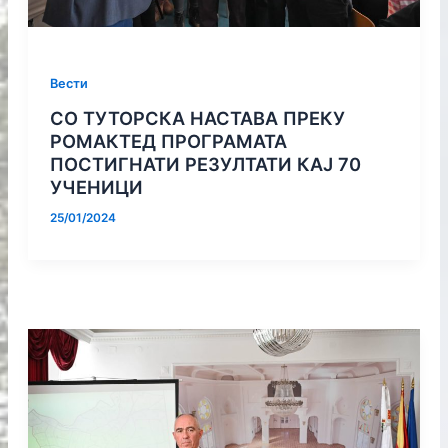
Вести
СО ТУТОРСКА НАСТАВА ПРЕКУ
РОМАКТЕД ПРОГРАМАТА
ПОСТИГНАТИ РЕЗУЛТАТИ КАЈ 70
УЧЕНИЦИ
25/01/2024