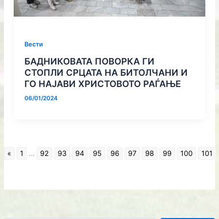
Вести
БАДНИКОВАТА ПОВОРКА ГИ
СТОПЛИ СРЦАТА НА БИТОЛЧАНИ И
ГО НАЈАВИ ХРИСТОВОТО РАЃАЊЕ
06/01/2024
«
1
...
92
93
94
95
96
97
98
99
100
101