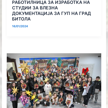
РАБОТИЛНИЦА ЗА ИЗРАБОТКА НА
СТУДИИ ЗА ВЛЕЗНА
ДОКУМЕНТАЦИЈА ЗА ГУП НА ГРАД
БИТОЛА
16/01/2024