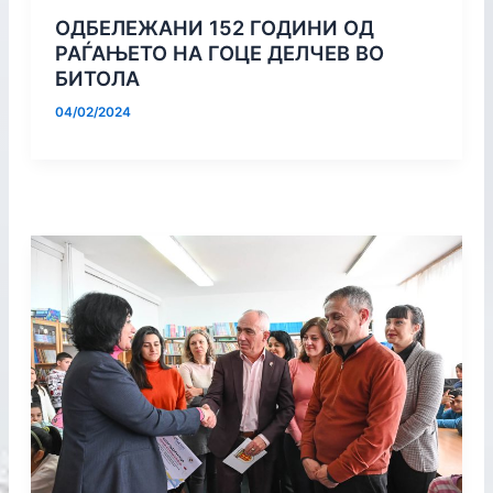
ОДБЕЛЕЖАНИ 152 ГОДИНИ ОД
РАЃАЊЕТО НА ГОЦЕ ДЕЛЧЕВ ВО
БИТОЛА
04/02/2024