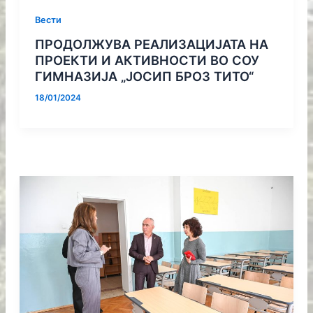
Вести
ПРОДОЛЖУВА РЕАЛИЗАЦИЈАТА НА
ПРОЕКТИ И АКТИВНОСТИ ВО СОУ
ГИМНАЗИЈА „ЈОСИП БРОЗ ТИТО“
18/01/2024