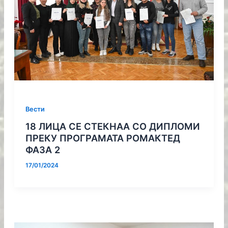
Вести
18 ЛИЦА СЕ СТЕКНАА СО ДИПЛОМИ
ПРЕКУ ПРОГРАМАТА РОМАКТЕД
ФАЗА 2
17/01/2024