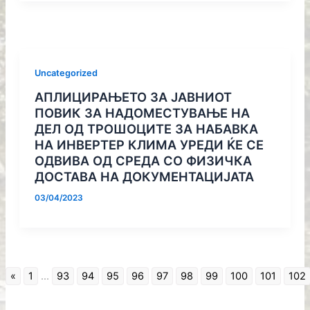
Uncategorized
АПЛИЦИРАЊЕТО ЗА ЈАВНИОТ
ПОВИК ЗА НАДОМЕСТУВАЊЕ НА
ДЕЛ ОД ТРОШОЦИТЕ ЗА НАБАВКА
НА ИНВЕРТЕР КЛИМА УРЕДИ ЌЕ СЕ
ОДВИВА ОД СРЕДА СО ФИЗИЧКА
ДОСТАВА НА ДОКУМЕНТАЦИЈАТА
03/04/2023
«
1
...
93
94
95
96
97
98
99
100
101
102