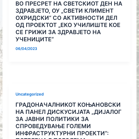
ВО ПРЕСРЕТ НА СВЕТСКИОТ ДЕН НА
ЗДРАВЈЕТО, ОУ „СВЕТИ КЛИМЕНТ
ОХРИДСКИ“ СО АКТИВНОСТИ ДЕЛ
ОД ПРОЕКТОТ „ЕКО УЧИЛИШТЕ КОЕ
СЕ ГРИЖИ ЗА ЗДРАВЈЕТО НА
УЧЕНИЦИТЕ“
06/04/2023
Uncategorized
ГРАДОНАЧАЛНИКОТ КОЊАНОВСКИ
НА ПАНЕЛ ДИСКУСИЈАТА „ДИЈАЛОГ
ЗА ЈАВНИ ПОЛИТИКИ ЗА
СПРОВЕДУВАЊЕ ГОЛЕМИ
ИНФРАСТРУКТУРНИ ПРОЕКТИ“: