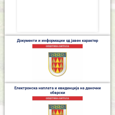
Документи и информации од јавен карактер
Електронска наплата и евиденција на даночни
обврски