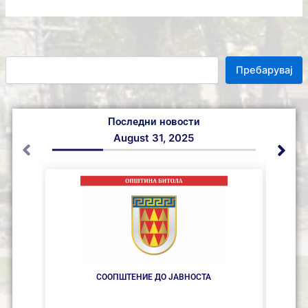
Пребарувај
Последни новости
August 31, 2025
СООПШТЕНИЕ ДО ЈАВНОСТА
С