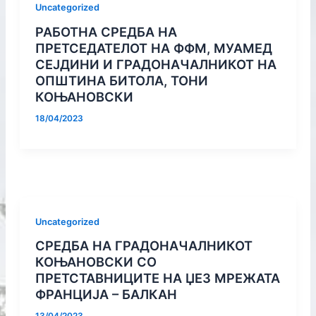
Uncategorized
РАБОТНА СРЕДБА НА
ПРЕТСЕДАТЕЛОТ НА ФФМ, МУАМЕД
СЕЈДИНИ И ГРАДОНАЧАЛНИКОТ НА
ОПШТИНА БИТОЛА, ТОНИ
КОЊАНОВСКИ
18/04/2023
Uncategorized
СРЕДБА НА ГРАДОНАЧАЛНИКОТ
КОЊАНОВСКИ СО
ПРЕТСТАВНИЦИТЕ НА ЏЕЗ МРЕЖАТА
ФРАНЦИЈА – БАЛКАН