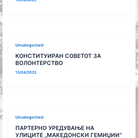
13/04/2023
Uncategorized
КОНСТИТУИРАН СОВЕТОТ ЗА
ВОЛОНТЕРСТВО
13/04/2023
Uncategorized
ПАРТЕРНО УРЕДУВАЊЕ НА
УЛИЦИТЕ „МАКЕДОНСКИ ГЕМИЏИИ“