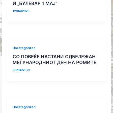
И „БУЛЕВАР 1 МАЈ“
12/04/2023
Uncategorized
СО ПОВЕЌЕ НАСТАНИ ОДБЕЛЕЖАН
МЕЃУНАРОДНИОТ ДЕН НА РОМИТЕ
08/04/2023
Uncategorized