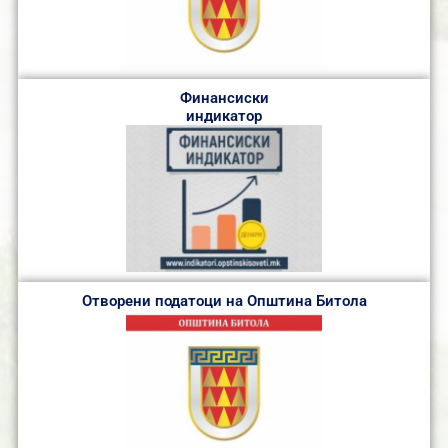
Финансиски
индикатор
Отворени податоци на Општина Битола