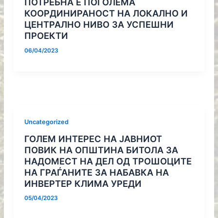
ПОТРЕБНА Е ПОГОЛЕМА
КООРДИНИРАНОСТ НА ЛОКАЛНО И
ЦЕНТРАЛНО НИВО ЗА УСПЕШНИ
ПРОЕКТИ
06/04/2023
Uncategorized
ГОЛЕМ ИНТЕРЕС НА ЈАВНИОТ
ПОВИК НА ОПШТИНА БИТОЛА ЗА
НАДОМЕСТ НА ДЕЛ ОД ТРОШОЦИТЕ
НА ГРАЃАНИТЕ ЗА НАБАВКА НА
ИНВЕРТЕР КЛИМА УРЕДИ
05/04/2023